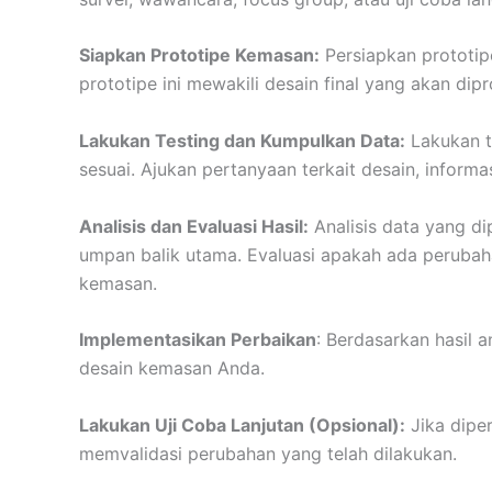
Siapkan Prototipe Kemasan:
Persiapkan prototip
prototipe ini mewakili desain final yang akan dipr
Lakukan Testing dan Kumpulkan Data:
Lakukan t
sesuai. Ajukan pertanyaan terkait desain, informa
Analisis dan Evaluasi Hasil:
Analisis data yang dip
umpan balik utama. Evaluasi apakah ada perubah
kemasan.
Implementasikan Perbaikan
: Berdasarkan hasil 
desain kemasan Anda.
Lakukan Uji Coba Lanjutan (Opsional):
Jika diper
memvalidasi perubahan yang telah dilakukan.