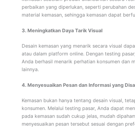
perbaikan yang diperlukan, seperti perubahan des
material kemasan, sehingga kemasan dapat berfu
3. Meningkatkan Daya Tarik Visual
Desain kemasan yang menarik secara visual dap
atau dalam platform online. Dengan testing pas
Anda berhasil menarik perhatian konsumen dan 
lainnya.
4. Menyesuaikan Pesan dan Informasi yang Dis
Kemasan bukan hanya tentang desain visual, teta
konsumen. Melalui testing pasar, Anda dapat men
pada kemasan sudah cukup jelas, mudah dipahami
menyesuaikan pesan tersebut sesuai dengan pre