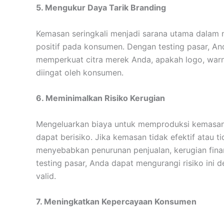
5. Mengukur Daya Tarik Branding
Kemasan seringkali menjadi sarana utama dalam
positif pada konsumen. Dengan testing pasar, 
memperkuat citra merek Anda, apakah logo, warna
diingat oleh konsumen.
6. Meminimalkan Risiko Kerugian
Mengeluarkan biaya untuk memproduksi kemasan 
dapat berisiko. Jika kemasan tidak efektif atau t
menyebabkan penurunan penjualan, kerugian fina
testing pasar, Anda dapat mengurangi risiko in
valid.
7. Meningkatkan Kepercayaan Konsumen