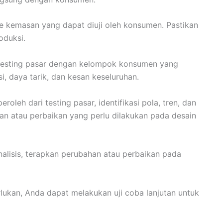
e kemasan yang dapat diuji oleh konsumen. Pastikan
oduksi.
esting pasar dengan kelompok konsumen yang
si, daya tarik, dan kesan keseluruhan.
eroleh dari testing pasar, identifikasi pola, tren, dan
an atau perbaikan yang perlu dilakukan pada desain
analisis, terapkan perubahan atau perbaikan pada
lukan, Anda dapat melakukan uji coba lanjutan untuk