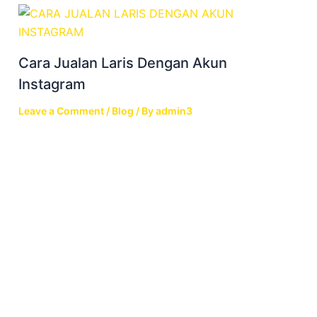
Cara Jualan Laris Dengan Akun
Instagram
Leave a Comment
/
Blog
/ By
admin3