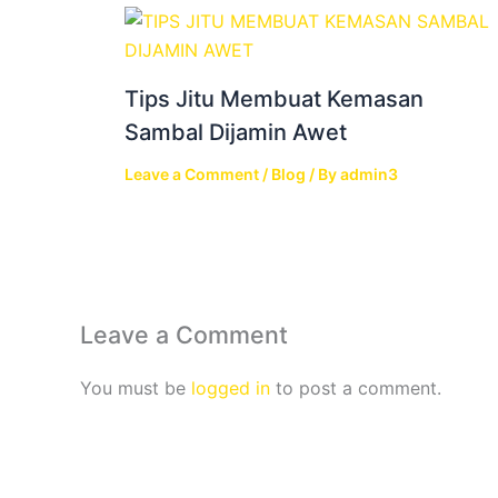
Tips Jitu Membuat Kemasan
Sambal Dijamin Awet
Leave a Comment
/
Blog
/ By
admin3
Leave a Comment
You must be
logged in
to post a comment.