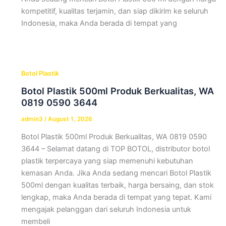
kompetitif, kualitas terjamin, dan siap dikirim ke seluruh
Indonesia, maka Anda berada di tempat yang
Botol Plastik
Botol Plastik 500ml Produk Berkualitas, WA
0819 0590 3644
admin3
/
August 1, 2026
Botol Plastik 500ml Produk Berkualitas, WA 0819 0590
3644 – Selamat datang di TOP BOTOL, distributor botol
plastik terpercaya yang siap memenuhi kebutuhan
kemasan Anda. Jika Anda sedang mencari Botol Plastik
500ml dengan kualitas terbaik, harga bersaing, dan stok
lengkap, maka Anda berada di tempat yang tepat. Kami
mengajak pelanggan dari seluruh Indonesia untuk
membeli