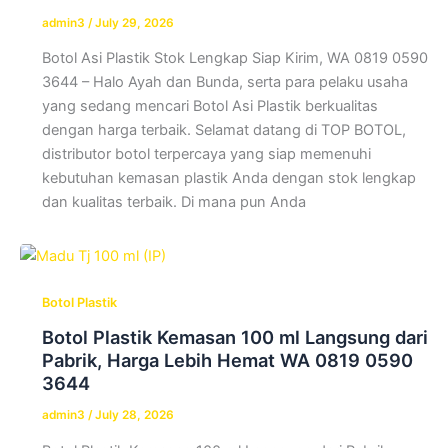
admin3
/
July 29, 2026
Botol Asi Plastik Stok Lengkap Siap Kirim, WA 0819 0590
3644 – Halo Ayah dan Bunda, serta para pelaku usaha
yang sedang mencari Botol Asi Plastik berkualitas
dengan harga terbaik. Selamat datang di TOP BOTOL,
distributor botol terpercaya yang siap memenuhi
kebutuhan kemasan plastik Anda dengan stok lengkap
dan kualitas terbaik. Di mana pun Anda
Botol Plastik
Botol Plastik Kemasan 100 ml Langsung dari
Pabrik, Harga Lebih Hemat WA 0819 0590
3644
admin3
/
July 28, 2026