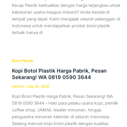
Kecap Plastik berkualitas dengan harga terjangkau untuk
kebutuhan usaha maupun industri? Anda berada di
tempat yang tepat. Kami mengajak seluruh pelanggan di
Indonesia untuk mendapatkan produk botol plastik
terbaik hanya di
Botol Plastik
Kopi Botol Plastik Harga Pabrik, Pesan
Sekarang! WA 0819 0590 3644
admin3
/
July 26, 2026
Kopi Botol Plastik Harga Pabrik, Pesan Sekarang! WA
0819 0590 3644 – Halo para pelaku usaha kopi, pemilik
coffee shop, UMKM, reseller minuman, hingga
pengusaha minuman kekinian di seluruh Indonesia.
Sedang mencari kopi botol plastik dengan kualitas