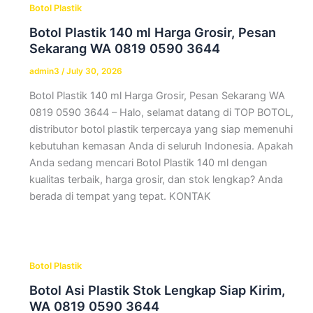
Botol Plastik
Botol Plastik 140 ml Harga Grosir, Pesan
Sekarang WA 0819 0590 3644
admin3
/
July 30, 2026
Botol Plastik 140 ml Harga Grosir, Pesan Sekarang WA
0819 0590 3644 – Halo, selamat datang di TOP BOTOL,
distributor botol plastik terpercaya yang siap memenuhi
kebutuhan kemasan Anda di seluruh Indonesia. Apakah
Anda sedang mencari Botol Plastik 140 ml dengan
kualitas terbaik, harga grosir, dan stok lengkap? Anda
berada di tempat yang tepat. KONTAK
Botol Plastik
Botol Asi Plastik Stok Lengkap Siap Kirim,
WA 0819 0590 3644