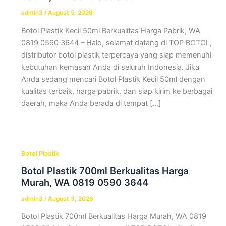
admin3
/
August 5, 2026
Botol Plastik Kecil 50ml Berkualitas Harga Pabrik, WA
0819 0590 3644 – Halo, selamat datang di TOP BOTOL,
distributor botol plastik terpercaya yang siap memenuhi
kebutuhan kemasan Anda di seluruh Indonesia. Jika
Anda sedang mencari Botol Plastik Kecil 50ml dengan
kualitas terbaik, harga pabrik, dan siap kirim ke berbagai
daerah, maka Anda berada di tempat […]
Botol Plastik
Botol Plastik 700ml Berkualitas Harga
Murah, WA 0819 0590 3644
admin3
/
August 3, 2026
Botol Plastik 700ml Berkualitas Harga Murah, WA 0819