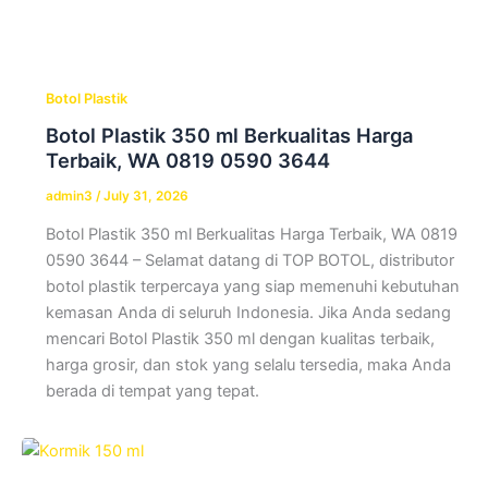
Botol Plastik
Botol Plastik 350 ml Berkualitas Harga
Terbaik, WA 0819 0590 3644
admin3
/
July 31, 2026
Botol Plastik 350 ml Berkualitas Harga Terbaik, WA 0819
0590 3644 – Selamat datang di TOP BOTOL, distributor
botol plastik terpercaya yang siap memenuhi kebutuhan
kemasan Anda di seluruh Indonesia. Jika Anda sedang
mencari Botol Plastik 350 ml dengan kualitas terbaik,
harga grosir, dan stok yang selalu tersedia, maka Anda
berada di tempat yang tepat.