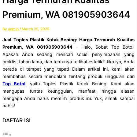
Premium, WA 081905903644
By
admin
/
March 25, 2025
Jual Toples Plastik Kotak Bening: Harga Termurah Kualitas
Premium, WA 081905903644
– Halo, Sobat Top Botol!
Apakah Anda sedang mencari solusi penyimpanan yang
praktis, tahan lama, dan tentunya terlihat estetik? Jika iya, Anda
berada di tempat yang tepat! Dalam artikel ini, kami akan
membahas secara mendalam tentang produk unggulan dari
Top Botol
, yaitu Toples Plastik Kotak Bening. Kami akan
mengupas tuntas keunggulan, manfaat, hingga alasan
mengapa Anda harus memilih produk ini. Yuk, simak sampai
habis!
DAFTAR ISI