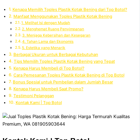
Kenapa Memilih Toples Plastik Kotak Bening dari Top Botol?
Manfaat Menggunakan Toples Plastik Kotak Bening
1. Melihat Isi dengan Mudah
2. Menghemat Ruang Penyimpanan
3. Menjaga Kebersihan dan Kesegaran
4. Tahan Lama dan Ekonomis
5. Estetika yang Menarik
Berbagai Ukuran untuk Berbagai Kebutuhan
Tips Memilih Toples Plastik Kotak Bening yang Tepat
Kenapa Harus Membeli di Top Botol?
Cara Pemesanan Toples Plastik Kotak Bening di Top Botol
Bonus Spesial untuk Pembelian dalam Jumlah Besar
Kenapa Harus Membeli Saat Promo?
Testimoni Pelanggan
Kontak Kami | Top Botol