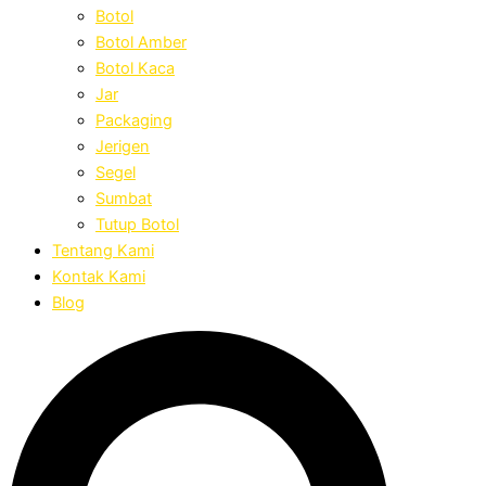
Botol
Botol Amber
Botol Kaca
Jar
Packaging
Jerigen
Segel
Sumbat
Tutup Botol
Tentang Kami
Kontak Kami
Blog