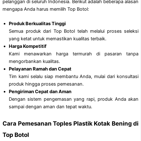
pelanggan di seluruh Indonesia. Berikut adalah beberapa alasan
mengapa Anda harus memilih Top Botol:
Produk Berkualitas Tinggi
Semua produk dari Top Botol telah melalui proses seleksi
yang ketat untuk memastikan kualitas terbaik.
Harga Kompetitif
Kami menawarkan harga termurah di pasaran tanpa
mengorbankan kualitas.
Pelayanan Ramah dan Cepat
Tim kami selalu siap membantu Anda, mulai dari konsultasi
produk hingga proses pemesanan.
Pengiriman Cepat dan Aman
Dengan sistem pengemasan yang rapi, produk Anda akan
sampai dengan aman dan tepat waktu.
Cara Pemesanan Toples Plastik Kotak Bening di
Top Botol