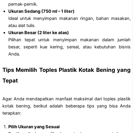
pernak-pernik.
Ukuran Sedang (750 ml – 1 liter)
Ideal untuk menyimpan makanan ringan, bahan masakan,
atau alat tulis.
Ukuran Besar (2 liter ke atas)
Pilihan tepat untuk menyimpan makanan dalam jumlah
besar, seperti kue kering, sereal, atau kebutuhan bisnis
Anda.
Tips Memilih Toples Plastik Kotak Bening yang
Tepat
Agar Anda mendapatkan manfaat maksimal dari toples plastik
kotak bening, berikut adalah beberapa tips yang bisa Anda
terapkan:
Pilih Ukuran yang Sesuai