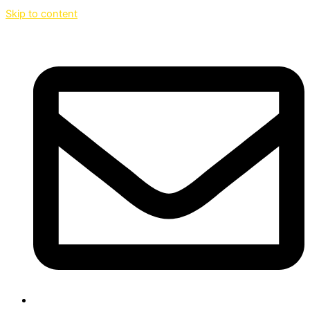
Skip to content