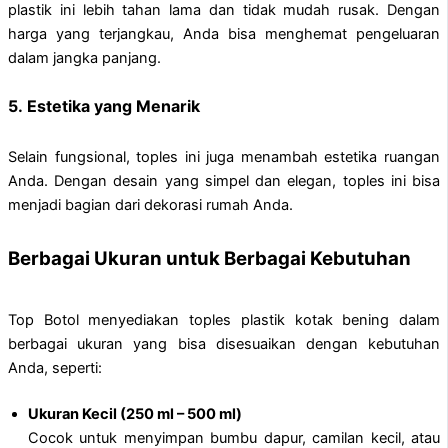
plastik ini lebih tahan lama dan tidak mudah rusak. Dengan
harga yang terjangkau, Anda bisa menghemat pengeluaran
dalam jangka panjang.
5.
Estetika yang Menarik
Selain fungsional, toples ini juga menambah estetika ruangan
Anda. Dengan desain yang simpel dan elegan, toples ini bisa
menjadi bagian dari dekorasi rumah Anda.
Berbagai Ukuran untuk Berbagai Kebutuhan
Top Botol menyediakan toples plastik kotak bening dalam
berbagai ukuran yang bisa disesuaikan dengan kebutuhan
Anda, seperti:
Ukuran Kecil (250 ml – 500 ml)
Cocok untuk menyimpan bumbu dapur, camilan kecil, atau