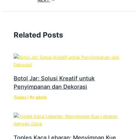
Related Posts
Botol Jar: Solusi Kreatif untuk
Penyimpanan dan Dekorasi
Toples
/ By
admin
Toples Kaca Lebaran: Menyimpan Kue