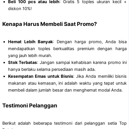
Beli 100 pcs atau lebih
: Gratis 5 toples ukuran kecil +
diskon 10%!
Kenapa Harus Membeli Saat Promo?
Hemat Lebih Banyak
: Dengan harga promo, Anda bisa
mendapatkan toples berkualitas premium dengan harga
yang jauh lebih murah.
Stok Terbatas
: Jangan sampai kehabisan karena promo ini
hanya berlaku selama persediaan masih ada.
Kesempatan Emas untuk Bisnis
: Jika Anda memiliki bisnis
makanan atau kemasan, ini adalah waktu yang tepat untuk
membeli dalam jumlah besar dan menghemat modal Anda.
Testimoni Pelanggan
Berikut adalah beberapa testimoni dari pelanggan setia Top