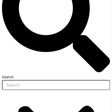
Search