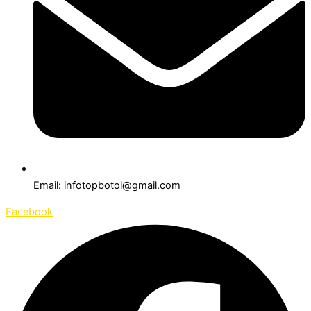
Email: infotopbotol@gmail.com
Facebook