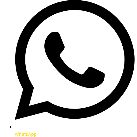
WhatsApp