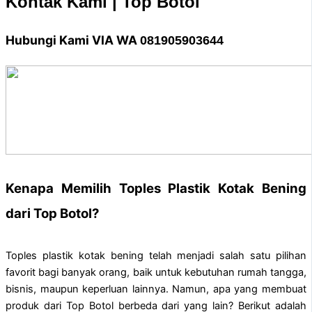
Kontak Kami | Top Botol
Hubungi Kami VIA WA
081905903644
Kenapa Memilih Toples Plastik Kotak Bening
dari Top Botol?
Toples plastik kotak bening telah menjadi salah satu pilihan
favorit bagi banyak orang, baik untuk kebutuhan rumah tangga,
bisnis, maupun keperluan lainnya. Namun, apa yang membuat
produk dari Top Botol berbeda dari yang lain? Berikut adalah