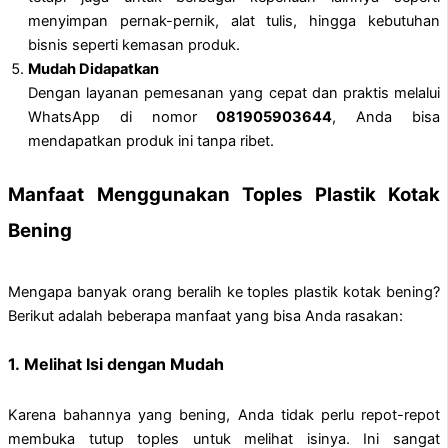
menyimpan pernak-pernik, alat tulis, hingga kebutuhan
bisnis seperti kemasan produk.
Mudah Didapatkan
Dengan layanan pemesanan yang cepat dan praktis melalui
WhatsApp di nomor
081905903644
, Anda bisa
mendapatkan produk ini tanpa ribet.
Manfaat Menggunakan Toples Plastik Kotak
Bening
Mengapa banyak orang beralih ke toples plastik kotak bening?
Berikut adalah beberapa manfaat yang bisa Anda rasakan:
1.
Melihat Isi dengan Mudah
Karena bahannya yang bening, Anda tidak perlu repot-repot
membuka tutup toples untuk melihat isinya. Ini sangat