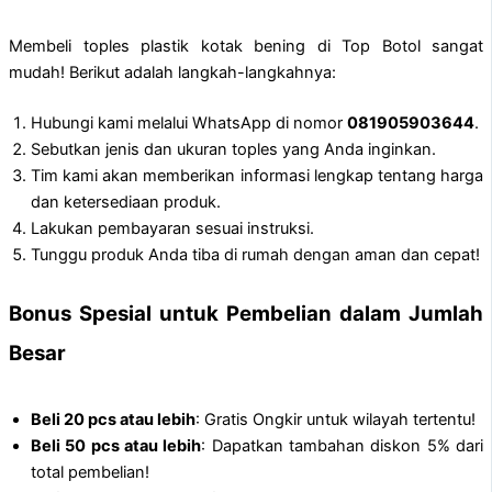
Membeli toples plastik kotak bening di Top Botol sangat
mudah! Berikut adalah langkah-langkahnya:
Hubungi kami melalui WhatsApp di nomor
081905903644
.
Sebutkan jenis dan ukuran toples yang Anda inginkan.
Tim kami akan memberikan informasi lengkap tentang harga
dan ketersediaan produk.
Lakukan pembayaran sesuai instruksi.
Tunggu produk Anda tiba di rumah dengan aman dan cepat!
Bonus Spesial untuk Pembelian dalam Jumlah
Besar
Beli 20 pcs atau lebih
: Gratis Ongkir untuk wilayah tertentu!
Beli 50 pcs atau lebih
: Dapatkan tambahan diskon 5% dari
total pembelian!