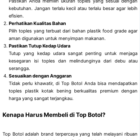
Pastikan Anda memilih ukuran toples yang sesuai dengan
kebutuhan. Jangan terlalu kecil atau terlalu besar agar lebih
efisien.
Perhatikan Kualitas Bahan
Pilih toples yang terbuat dari bahan plastik food grade agar
aman digunakan untuk menyimpan makanan.
Pastikan Tutup Kedap Udara
Tutup yang kedap udara sangat penting untuk menjaga
kesegaran isi toples dan melindunginya dari debu atau
serangga.
Sesuaikan dengan Anggaran
Tidak perlu khawatir, di Top Botol Anda bisa mendapatkan
toples plastik kotak bening berkualitas premium dengan
harga yang sangat terjangkau.
Kenapa Harus Membeli di Top Botol?
Top Botol adalah brand terpercaya yang telah melayani ribuan