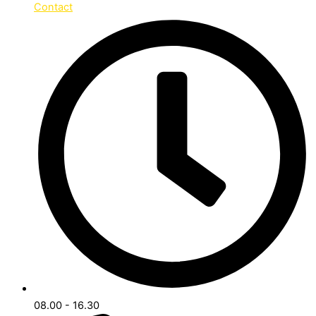
Contact
08.00 - 16.30