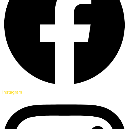
Instagram