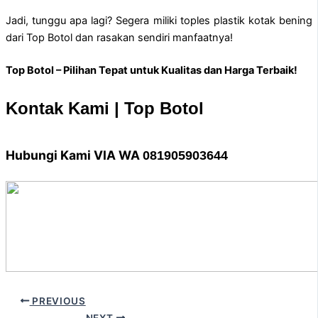
Jadi, tunggu apa lagi? Segera miliki toples plastik kotak bening
dari Top Botol dan rasakan sendiri manfaatnya!
Top Botol – Pilihan Tepat untuk Kualitas dan Harga Terbaik!
Kontak Kami | Top Botol
Hubungi Kami VIA WA
081905903644
PREVIOUS
NEXT