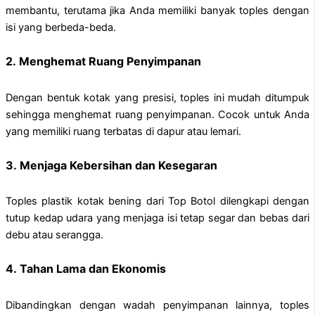
membantu, terutama jika Anda memiliki banyak toples dengan
isi yang berbeda-beda.
2.
Menghemat Ruang Penyimpanan
Dengan bentuk kotak yang presisi, toples ini mudah ditumpuk
sehingga menghemat ruang penyimpanan. Cocok untuk Anda
yang memiliki ruang terbatas di dapur atau lemari.
3.
Menjaga Kebersihan dan Kesegaran
Toples plastik kotak bening dari Top Botol dilengkapi dengan
tutup kedap udara yang menjaga isi tetap segar dan bebas dari
debu atau serangga.
4.
Tahan Lama dan Ekonomis
Dibandingkan dengan wadah penyimpanan lainnya, toples