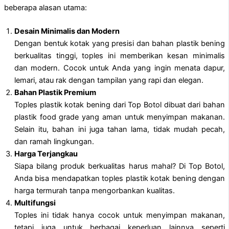
beberapa alasan utama:
Desain Minimalis dan Modern
Dengan bentuk kotak yang presisi dan bahan plastik bening
berkualitas tinggi, toples ini memberikan kesan minimalis
dan modern. Cocok untuk Anda yang ingin menata dapur,
lemari, atau rak dengan tampilan yang rapi dan elegan.
Bahan Plastik Premium
Toples plastik kotak bening dari Top Botol dibuat dari bahan
plastik food grade yang aman untuk menyimpan makanan.
Selain itu, bahan ini juga tahan lama, tidak mudah pecah,
dan ramah lingkungan.
Harga Terjangkau
Siapa bilang produk berkualitas harus mahal? Di Top Botol,
Anda bisa mendapatkan toples plastik kotak bening dengan
harga termurah tanpa mengorbankan kualitas.
Multifungsi
Toples ini tidak hanya cocok untuk menyimpan makanan,
tetapi juga untuk berbagai keperluan lainnya seperti