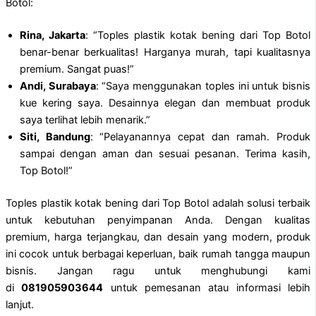
Botol:
Rina, Jakarta
: “Toples plastik kotak bening dari Top Botol
benar-benar berkualitas! Harganya murah, tapi kualitasnya
premium. Sangat puas!”
Andi, Surabaya
: “Saya menggunakan toples ini untuk bisnis
kue kering saya. Desainnya elegan dan membuat produk
saya terlihat lebih menarik.”
Siti, Bandung
: “Pelayanannya cepat dan ramah. Produk
sampai dengan aman dan sesuai pesanan. Terima kasih,
Top Botol!”
Toples plastik kotak bening dari Top Botol adalah solusi terbaik
untuk kebutuhan penyimpanan Anda. Dengan kualitas
premium, harga terjangkau, dan desain yang modern, produk
ini cocok untuk berbagai keperluan, baik rumah tangga maupun
bisnis. Jangan ragu untuk menghubungi kami
di
081905903644
untuk pemesanan atau informasi lebih
lanjut.