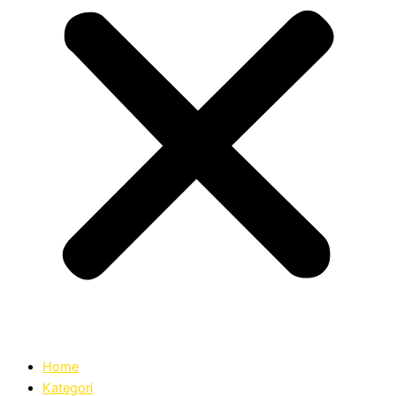
Home
Kategori