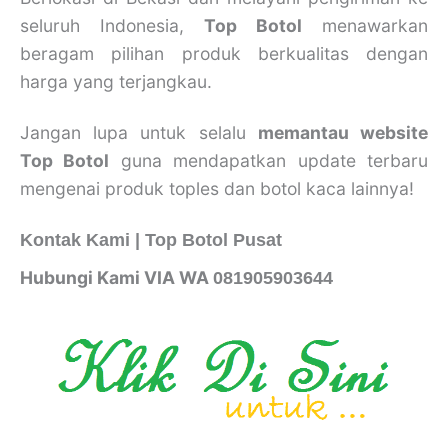
seluruh Indonesia,
Top Botol
menawarkan
beragam pilihan produk berkualitas dengan
harga yang terjangkau.
Jangan lupa untuk selalu
memantau website
Top Botol
guna mendapatkan update terbaru
mengenai produk toples dan botol kaca lainnya!
Kontak Kami | Top Botol Pusat
Hubungi Kami VIA WA
081905903644