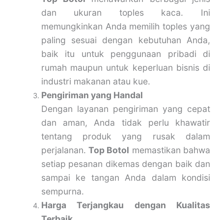
dan ukuran toples kaca. Ini
memungkinkan Anda memilih toples yang
paling sesuai dengan kebutuhan Anda,
baik itu untuk penggunaan pribadi di
rumah maupun untuk keperluan bisnis di
industri makanan atau kue.
Pengiriman yang Handal
Dengan layanan pengiriman yang cepat
dan aman, Anda tidak perlu khawatir
tentang produk yang rusak dalam
perjalanan.
Top Botol
memastikan bahwa
setiap pesanan dikemas dengan baik dan
sampai ke tangan Anda dalam kondisi
sempurna.
Harga Terjangkau dengan Kualitas
Terbaik