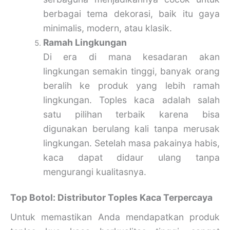
berbagai tema dekorasi, baik itu gaya
minimalis, modern, atau klasik.
Ramah Lingkungan
Di era di mana kesadaran akan
lingkungan semakin tinggi, banyak orang
beralih ke produk yang lebih ramah
lingkungan. Toples kaca adalah salah
satu pilihan terbaik karena bisa
digunakan berulang kali tanpa merusak
lingkungan. Setelah masa pakainya habis,
kaca dapat didaur ulang tanpa
mengurangi kualitasnya.
Top Botol: Distributor Toples Kaca Terpercaya
Untuk memastikan Anda mendapatkan produk