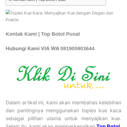
Kontak Kami | Top Botol Pusat
Hubungi Kami VIA WA
081905903644
Dalam artikel ini, kami akan membahas kelebihan
dan pentingnya menggunakan toples kue kaca
sebagai pilihan utama untuk menyajikan kue.
Selain itu, kami akan memperkenalkan
Top Botol
,