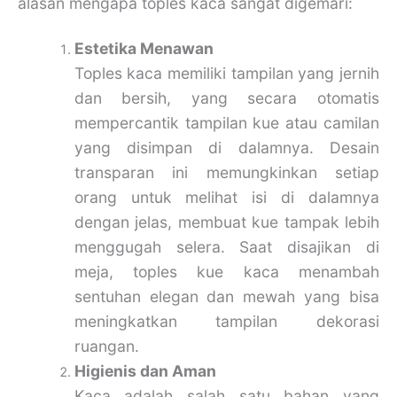
alasan mengapa toples kaca sangat digemari:
Estetika Menawan
Toples kaca memiliki tampilan yang jernih
dan bersih, yang secara otomatis
mempercantik tampilan kue atau camilan
yang disimpan di dalamnya. Desain
transparan ini memungkinkan setiap
orang untuk melihat isi di dalamnya
dengan jelas, membuat kue tampak lebih
menggugah selera. Saat disajikan di
meja, toples kue kaca menambah
sentuhan elegan dan mewah yang bisa
meningkatkan tampilan dekorasi
ruangan.
Higienis dan Aman
Kaca adalah salah satu bahan yang