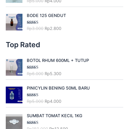
Rp
5.000
Rp
4.000
Rated
e
i
2
0
0
g
r
3.50
out
p
r
w
s
.
0
.
of 5
i
e
r
i
O
C
a
:
8
0
n
n
BODE 125 GENDUT
i
c
r
u
s
R
0
.
a
t
c
e
i
r
:
p
0
l
p
Rp
3.000
Rp
2.800
Rated
e
i
g
r
R
1
4.00
out
.
p
r
w
s
of 5
i
e
p
.
r
i
a
:
n
n
Top Rated
2
8
i
c
s
R
a
t
.
0
c
e
:
p
l
p
0
0
e
i
O
C
R
5
BOTOL RHUM 600ML + TUTUP
p
r
0
.
w
s
r
u
p
.
r
i
0
a
:
i
r
6
3
i
c
Rp
6.000
Rp
5.300
Rated
5.00
.
s
R
g
r
out of 5
.
0
c
e
:
p
i
e
0
0
e
i
O
C
R
4
n
n
PINICYLIN BENING 50ML BARU
0
.
w
s
r
u
p
.
a
t
0
a
:
i
r
5
0
l
p
Rp
5.000
Rp
4.000
Rated
5.00
.
s
R
g
r
out of 5
.
0
p
r
:
p
i
e
0
0
r
i
O
C
R
2
n
n
SUMBAT TOMAT KECIL 1KG
0
.
i
c
r
u
p
.
a
t
0
c
e
i
r
3
8
l
p
Rp
150.000
Rp
12.500
Rated
4.50