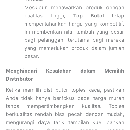
Meskipun menawarkan produk dengan
kualitas tinggi,
Top Botol
tetap
mempertahankan harga yang kompetitif.
Ini memberikan nilai tambah yang besar
bagi pelanggan, terutama bagi mereka
yang memerlukan produk dalam jumlah
besar.
Menghindari Kesalahan dalam Memilih
Distributor
Ketika memilih distributor toples kaca, pastikan
Anda tidak hanya berfokus pada harga murah
tanpa mempertimbangkan kualitas. Toples
berkualitas rendah bisa pecah dengan mudah,
mengurangi daya tarik tampilan kue, bahkan