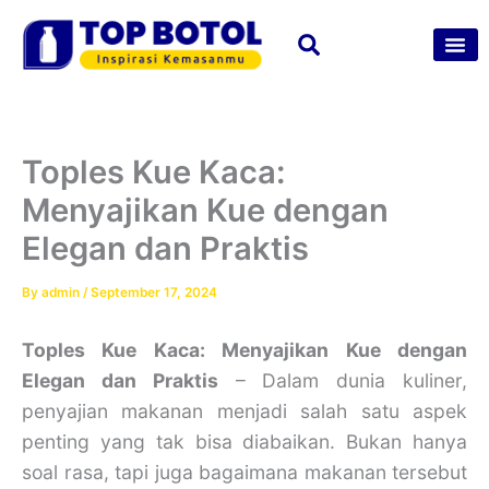
Skip
to
content
Toples Kue Kaca:
Menyajikan Kue dengan
Elegan dan Praktis
By
admin
/
September 17, 2024
Toples Kue Kaca: Menyajikan Kue dengan
Elegan dan Praktis
– Dalam dunia kuliner,
penyajian makanan menjadi salah satu aspek
penting yang tak bisa diabaikan. Bukan hanya
soal rasa, tapi juga bagaimana makanan tersebut