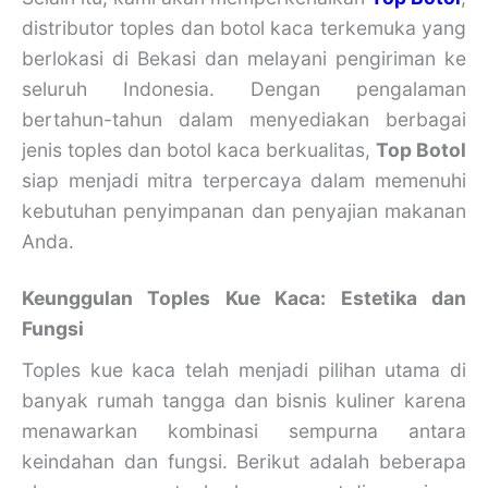
distributor toples dan botol kaca terkemuka yang
berlokasi di Bekasi dan melayani pengiriman ke
seluruh Indonesia. Dengan pengalaman
bertahun-tahun dalam menyediakan berbagai
jenis toples dan botol kaca berkualitas,
Top Botol
siap menjadi mitra terpercaya dalam memenuhi
kebutuhan penyimpanan dan penyajian makanan
Anda.
Keunggulan Toples Kue Kaca: Estetika dan
Fungsi
Toples kue kaca telah menjadi pilihan utama di
banyak rumah tangga dan bisnis kuliner karena
menawarkan kombinasi sempurna antara
keindahan dan fungsi. Berikut adalah beberapa