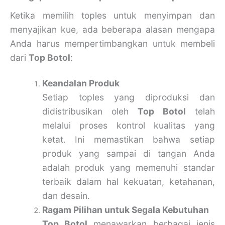
Ketika memilih toples untuk menyimpan dan
menyajikan kue, ada beberapa alasan mengapa
Anda harus mempertimbangkan untuk membeli
dari
Top Botol
:
Keandalan Produk
Setiap toples yang diproduksi dan
didistribusikan oleh
Top Botol
telah
melalui proses kontrol kualitas yang
ketat. Ini memastikan bahwa setiap
produk yang sampai di tangan Anda
adalah produk yang memenuhi standar
terbaik dalam hal kekuatan, ketahanan,
dan desain.
Ragam Pilihan untuk Segala Kebutuhan
Top Botol
menawarkan berbagai jenis