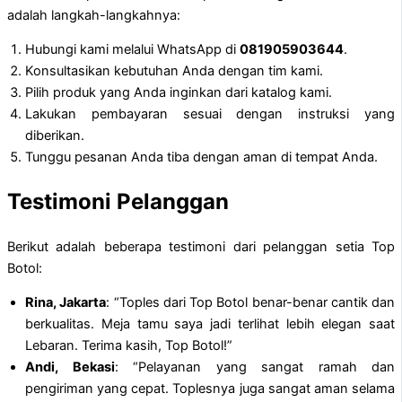
adalah langkah-langkahnya:
Hubungi kami melalui WhatsApp di
081905903644
.
Konsultasikan kebutuhan Anda dengan tim kami.
Pilih produk yang Anda inginkan dari katalog kami.
Lakukan pembayaran sesuai dengan instruksi yang
diberikan.
Tunggu pesanan Anda tiba dengan aman di tempat Anda.
Testimoni Pelanggan
Berikut adalah beberapa testimoni dari pelanggan setia Top
Botol:
Rina, Jakarta
: “Toples dari Top Botol benar-benar cantik dan
berkualitas. Meja tamu saya jadi terlihat lebih elegan saat
Lebaran. Terima kasih, Top Botol!”
Andi, Bekasi
: “Pelayanan yang sangat ramah dan
pengiriman yang cepat. Toplesnya juga sangat aman selama