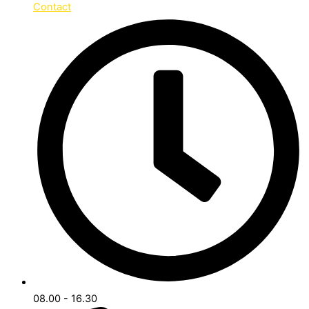
Contact
08.00 - 16.30