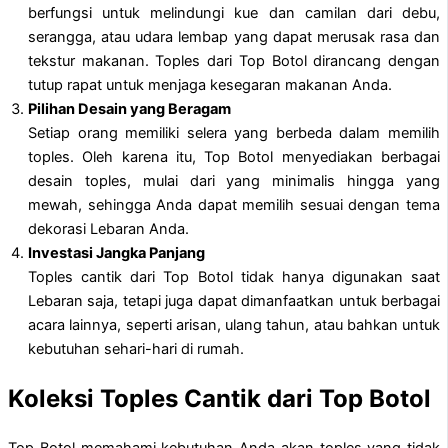
berfungsi untuk melindungi kue dan camilan dari debu,
serangga, atau udara lembap yang dapat merusak rasa dan
tekstur makanan. Toples dari Top Botol dirancang dengan
tutup rapat untuk menjaga kesegaran makanan Anda.
Pilihan Desain yang Beragam
Setiap orang memiliki selera yang berbeda dalam memilih
toples. Oleh karena itu, Top Botol menyediakan berbagai
desain toples, mulai dari yang minimalis hingga yang
mewah, sehingga Anda dapat memilih sesuai dengan tema
dekorasi Lebaran Anda.
Investasi Jangka Panjang
Toples cantik dari Top Botol tidak hanya digunakan saat
Lebaran saja, tetapi juga dapat dimanfaatkan untuk berbagai
acara lainnya, seperti arisan, ulang tahun, atau bahkan untuk
kebutuhan sehari-hari di rumah.
Koleksi Toples Cantik dari Top Botol
Top Botol memahami kebutuhan Anda akan toples yang tidak