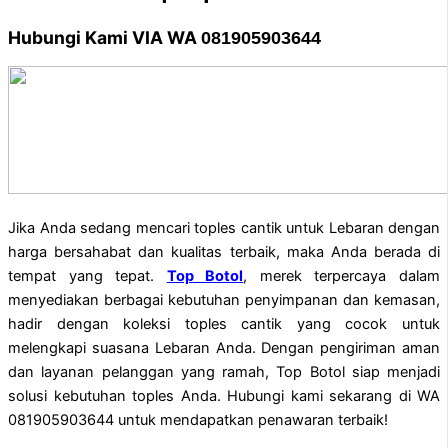
Hubungi Kami VIA WA
081905903644
Jika Anda sedang mencari toples cantik untuk Lebaran dengan
harga bersahabat dan kualitas terbaik, maka Anda berada di
tempat yang tepat.
Top Botol
, merek terpercaya dalam
menyediakan berbagai kebutuhan penyimpanan dan kemasan,
hadir dengan koleksi toples cantik yang cocok untuk
melengkapi suasana Lebaran Anda. Dengan pengiriman aman
dan layanan pelanggan yang ramah, Top Botol siap menjadi
solusi kebutuhan toples Anda. Hubungi kami sekarang di WA
081905903644 untuk mendapatkan penawaran terbaik!