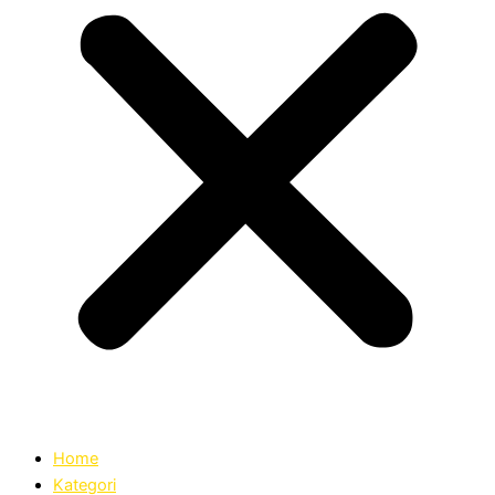
Home
Kategori