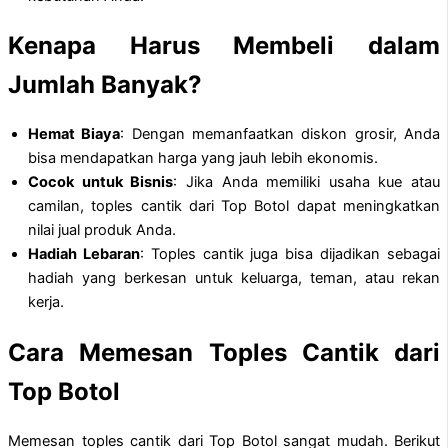
Kenapa Harus Membeli dalam
Jumlah Banyak?
Hemat Biaya
: Dengan memanfaatkan diskon grosir, Anda
bisa mendapatkan harga yang jauh lebih ekonomis.
Cocok untuk Bisnis
: Jika Anda memiliki usaha kue atau
camilan, toples cantik dari Top Botol dapat meningkatkan
nilai jual produk Anda.
Hadiah Lebaran
: Toples cantik juga bisa dijadikan sebagai
hadiah yang berkesan untuk keluarga, teman, atau rekan
kerja.
Cara Memesan Toples Cantik dari
Top Botol
Memesan toples cantik dari Top Botol sangat mudah. Berikut