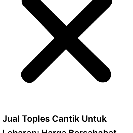
Jual Toples Cantik Untuk
Lebaran: Harga Bersahabat