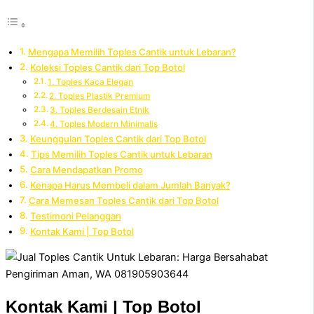
Mengapa Memilih Toples Cantik untuk Lebaran?
Koleksi Toples Cantik dari Top Botol
1. Toples Kaca Elegan
2. Toples Plastik Premium
3. Toples Berdesain Etnik
4. Toples Modern Minimalis
Keunggulan Toples Cantik dari Top Botol
Tips Memilih Toples Cantik untuk Lebaran
Cara Mendapatkan Promo
Kenapa Harus Membeli dalam Jumlah Banyak?
Cara Memesan Toples Cantik dari Top Botol
Testimoni Pelanggan
Kontak Kami | Top Botol
Kontak Kami | Top Botol