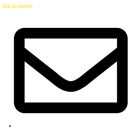
Skip to content