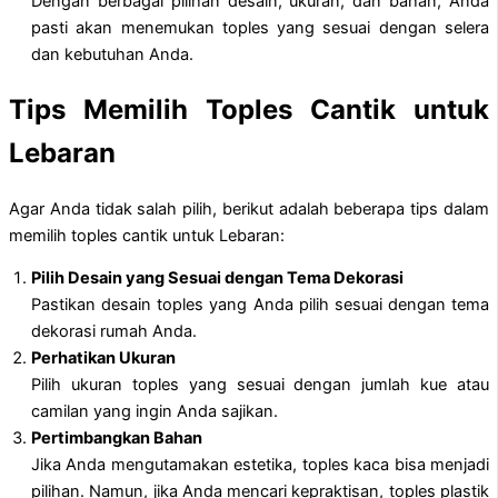
Dengan berbagai pilihan desain, ukuran, dan bahan, Anda
pasti akan menemukan toples yang sesuai dengan selera
dan kebutuhan Anda.
Tips Memilih Toples Cantik untuk
Lebaran
Agar Anda tidak salah pilih, berikut adalah beberapa tips dalam
memilih toples cantik untuk Lebaran:
Pilih Desain yang Sesuai dengan Tema Dekorasi
Pastikan desain toples yang Anda pilih sesuai dengan tema
dekorasi rumah Anda.
Perhatikan Ukuran
Pilih ukuran toples yang sesuai dengan jumlah kue atau
camilan yang ingin Anda sajikan.
Pertimbangkan Bahan
Jika Anda mengutamakan estetika, toples kaca bisa menjadi
pilihan. Namun, jika Anda mencari kepraktisan, toples plastik