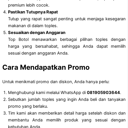
premium lebih cocok.
Pastikan Tutupnya Rapat
Tutup yang rapat sangat penting untuk menjaga kesegaran
makanan di dalam toples.
Sesuaikan dengan Anggaran
Top Botol menawarkan berbagai pilihan toples dengan
harga yang bersahabat, sehingga Anda dapat memilih
sesuai dengan anggaran Anda.
Cara Mendapatkan Promo
Untuk menikmati promo dan diskon, Anda hanya perlu:
Menghubungi kami melalui WhatsApp di
081905903644
.
Sebutkan jumlah toples yang ingin Anda beli dan tanyakan
promo yang berlaku.
Tim kami akan memberikan detail harga setelah diskon dan
membantu Anda memilih produk yang sesuai dengan
kebutuhan Anda.