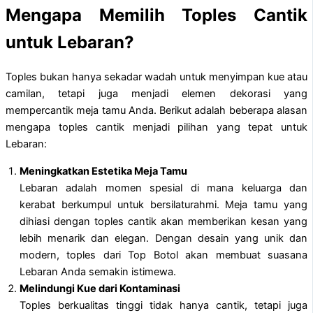
Mengapa Memilih Toples Cantik
untuk Lebaran?
Toples bukan hanya sekadar wadah untuk menyimpan kue atau
camilan, tetapi juga menjadi elemen dekorasi yang
mempercantik meja tamu Anda. Berikut adalah beberapa alasan
mengapa toples cantik menjadi pilihan yang tepat untuk
Lebaran:
Meningkatkan Estetika Meja Tamu
Lebaran adalah momen spesial di mana keluarga dan
kerabat berkumpul untuk bersilaturahmi. Meja tamu yang
dihiasi dengan toples cantik akan memberikan kesan yang
lebih menarik dan elegan. Dengan desain yang unik dan
modern, toples dari Top Botol akan membuat suasana
Lebaran Anda semakin istimewa.
Melindungi Kue dari Kontaminasi
Toples berkualitas tinggi tidak hanya cantik, tetapi juga