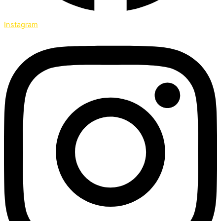
Instagram