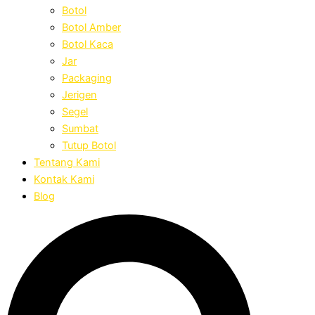
Botol
Botol Amber
Botol Kaca
Jar
Packaging
Jerigen
Segel
Sumbat
Tutup Botol
Tentang Kami
Kontak Kami
Blog