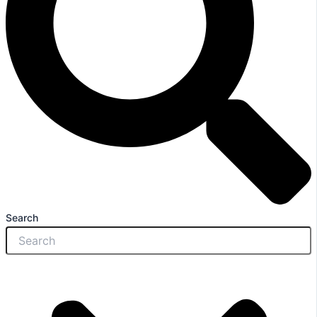
Search