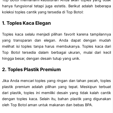
hanya fungsional tetapi juga estetis. Berikut adalah beberapa
koleksi toples cantik yang tersedia di Top Botol:
1.
Toples Kaca Elegan
Toples kaca selalu menjadi pilihan favorit karena tampilannya
yang transparan dan elegan. Anda dapat dengan mudah
melihat isi toples tanpa harus membukanya. Toples kaca dari
Top Botol tersedia dalam berbagai ukuran, mulai dari kecil
hingga besar, dengan desain tutup yang unik.
2.
Toples Plastik Premium
Jika Anda mencari toples yang ringan dan tahan pecah, toples
plastik premium adalah pilihan yang tepat. Meskipun terbuat
dari plastik, toples ini memiliki desain yang tidak kalah cantik
dengan toples kaca. Selain itu, bahan plastik yang digunakan
oleh Top Botol aman untuk makanan dan bebas BPA.