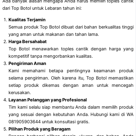
Ada banyak alasan mengapa Anda harus memilih toples cantik
dari Top Botol untuk Lebaran tahun ini:
Kualitas Terjamin
Semua produk Top Botol dibuat dari bahan berkualitas tinggi
yang aman untuk makanan dan tahan lama.
Harga Bersahabat
Top Botol menawarkan toples cantik dengan harga yang
kompetitif tanpa mengorbankan kualitas.
Pengiriman Aman
Kami memahami betapa pentingnya keamanan produk
selama pengiriman. Oleh karena itu, Top Botol memastikan
setiap produk dikemas dengan aman untuk mencegah
kerusakan.
Layanan Pelanggan yang Profesional
Tim kami selalu siap membantu Anda dalam memilih produk
yang sesuai dengan kebutuhan Anda. Hubungi kami di WA
081905903644 untuk konsultasi gratis.
Pilihan Produk yang Beragam