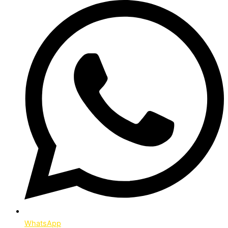
WhatsApp