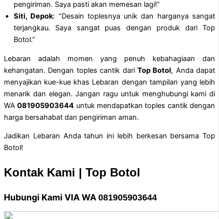
pengiriman. Saya pasti akan memesan lagi!”
Siti, Depok
: “Desain toplesnya unik dan harganya sangat
terjangkau. Saya sangat puas dengan produk dari Top
Botol.”
Lebaran adalah momen yang penuh kebahagiaan dan
kehangatan. Dengan toples cantik dari
Top Botol
, Anda dapat
menyajikan kue-kue khas Lebaran dengan tampilan yang lebih
menarik dan elegan. Jangan ragu untuk menghubungi kami di
WA
081905903644
untuk mendapatkan toples cantik dengan
harga bersahabat dan pengiriman aman.
Jadikan Lebaran Anda tahun ini lebih berkesan bersama Top
Botol!
Kontak Kami | Top Botol
Hubungi Kami VIA WA
081905903644