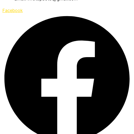
Facebook