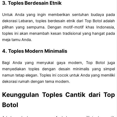
3.
Toples Berdesain Etnik
Untuk Anda yang ingin memberikan sentuhan budaya pada
dekorasi Lebaran, toples berdesain etnik dari Top Botol adalah
pilihan yang sempurna. Dengan motif-motif khas Indonesia,
toples ini akan menambah kesan tradisional yang hangat pada
meja tamu Anda.
4.
Toples Modern Minimalis
Bagi Anda yang menyukai gaya modern, Top Botol juga
menyediakan toples dengan desain minimalis yang simpel
namun tetap elegan. Toples ini cocok untuk Anda yang memiliki
dekorasi rumah dengan tema modern.
Keunggulan Toples Cantik dari Top
Botol