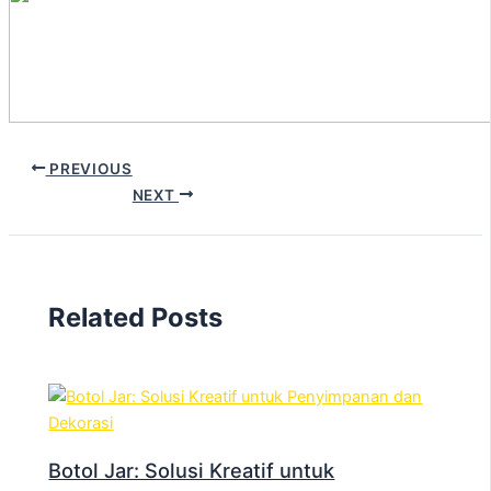
PREVIOUS
NEXT
Related Posts
Botol Jar: Solusi Kreatif untuk