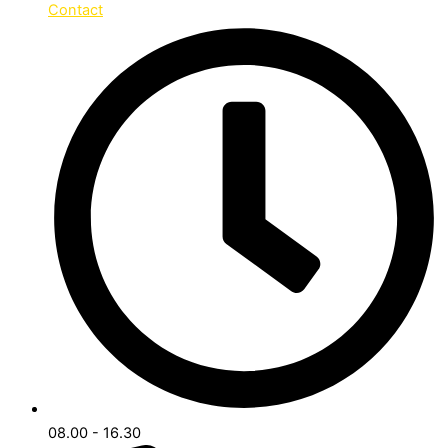
Contact
08.00 - 16.30