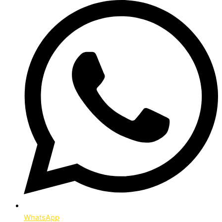
WhatsApp