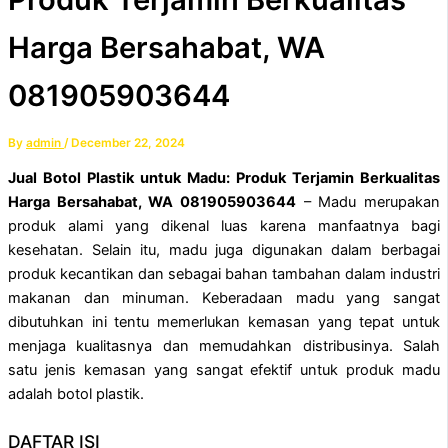
Harga Bersahabat, WA
081905903644
By
admin
/
December 22, 2024
Jual Botol Plastik untuk Madu: Produk Terjamin Berkualitas
Harga Bersahabat, WA 081905903644
– Madu merupakan
produk alami yang dikenal luas karena manfaatnya bagi
kesehatan. Selain itu, madu juga digunakan dalam berbagai
produk kecantikan dan sebagai bahan tambahan dalam industri
makanan dan minuman. Keberadaan madu yang sangat
dibutuhkan ini tentu memerlukan kemasan yang tepat untuk
menjaga kualitasnya dan memudahkan distribusinya. Salah
satu jenis kemasan yang sangat efektif untuk produk madu
adalah botol plastik.
DAFTAR ISI