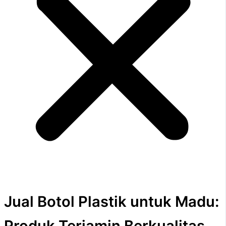
Jual Botol Plastik untuk Madu:
Produk Terjamin Berkualitas