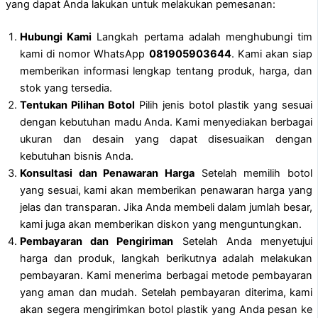
yang dapat Anda lakukan untuk melakukan pemesanan:
Hubungi Kami
Langkah pertama adalah menghubungi tim
kami di nomor WhatsApp
081905903644
. Kami akan siap
memberikan informasi lengkap tentang produk, harga, dan
stok yang tersedia.
Tentukan Pilihan Botol
Pilih jenis botol plastik yang sesuai
dengan kebutuhan madu Anda. Kami menyediakan berbagai
ukuran dan desain yang dapat disesuaikan dengan
kebutuhan bisnis Anda.
Konsultasi dan Penawaran Harga
Setelah memilih botol
yang sesuai, kami akan memberikan penawaran harga yang
jelas dan transparan. Jika Anda membeli dalam jumlah besar,
kami juga akan memberikan diskon yang menguntungkan.
Pembayaran dan Pengiriman
Setelah Anda menyetujui
harga dan produk, langkah berikutnya adalah melakukan
pembayaran. Kami menerima berbagai metode pembayaran
yang aman dan mudah. Setelah pembayaran diterima, kami
akan segera mengirimkan botol plastik yang Anda pesan ke