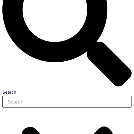
Search