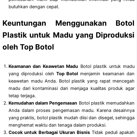
butuhkan dengan cepat.
Keuntungan Menggunakan Botol
Plastik untuk Madu yang Diproduksi
oleh Top Botol
Keamanan dan Keawetan Madu
Botol plastik untuk madu
yang diproduksi oleh
Top Botol
menjamin keamanan dan
keawetan madu Anda. Botol plastik yang rapat mencegah
madu dari kontaminasi dan menjaga kualitas produk agar
tetap terjaga.
Kemudahan dalam Pengemasan
Botol plastik memudahkan
Anda dalam proses pengemasan madu. Karena desainnya
yang praktis, botol plastik mudah diisi dan disegel, sehingga
menghemat waktu dan tenaga dalam produksi.
Cocok untuk Berbagai Ukuran Bisnis
Tidak peduli apakah