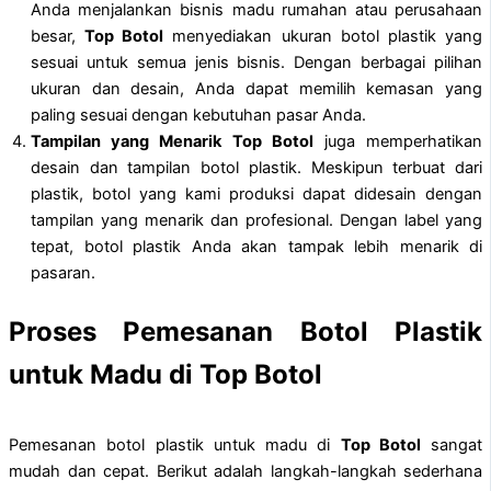
Anda menjalankan bisnis madu rumahan atau perusahaan
besar,
Top Botol
menyediakan ukuran botol plastik yang
sesuai untuk semua jenis bisnis. Dengan berbagai pilihan
ukuran dan desain, Anda dapat memilih kemasan yang
paling sesuai dengan kebutuhan pasar Anda.
Tampilan yang Menarik
Top Botol
juga memperhatikan
desain dan tampilan botol plastik. Meskipun terbuat dari
plastik, botol yang kami produksi dapat didesain dengan
tampilan yang menarik dan profesional. Dengan label yang
tepat, botol plastik Anda akan tampak lebih menarik di
pasaran.
Proses Pemesanan Botol Plastik
untuk Madu di Top Botol
Pemesanan botol plastik untuk madu di
Top Botol
sangat
mudah dan cepat. Berikut adalah langkah-langkah sederhana