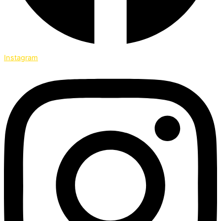
Instagram