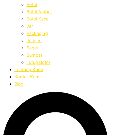
Botol
Botol Amber
Botol Kaca
Jar
Packaging
Jerigen
Segel
Sumbat
Tutup Botol
Tentang Kami
Kontak Kami
Blog