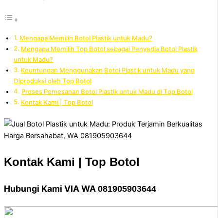
Mengapa Memilih Botol Plastik untuk Madu?
Mengapa Memilih Top Botol sebagai Penyedia Botol Plastik
untuk Madu?
Keuntungan Menggunakan Botol Plastik untuk Madu yang
Diproduksi oleh Top Botol
Proses Pemesanan Botol Plastik untuk Madu di Top Botol
Kontak Kami | Top Botol
Kontak Kami | Top Botol
Hubungi Kami VIA WA
081905903644