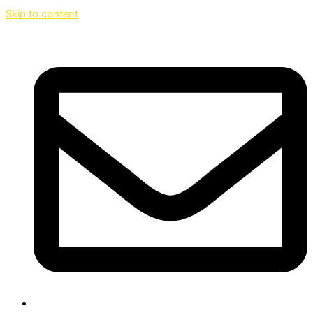
Skip to content