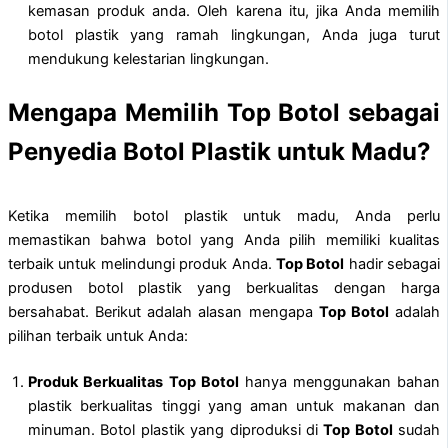
kemasan produk anda. Oleh karena itu, jika Anda memilih
botol plastik yang ramah lingkungan, Anda juga turut
mendukung kelestarian lingkungan.
Mengapa Memilih Top Botol sebagai
Penyedia Botol Plastik untuk Madu?
Ketika memilih botol plastik untuk madu, Anda perlu
memastikan bahwa botol yang Anda pilih memiliki kualitas
terbaik untuk melindungi produk Anda.
Top Botol
hadir sebagai
produsen botol plastik yang berkualitas dengan harga
bersahabat. Berikut adalah alasan mengapa
Top Botol
adalah
pilihan terbaik untuk Anda:
Produk Berkualitas
Top Botol
hanya menggunakan bahan
plastik berkualitas tinggi yang aman untuk makanan dan
minuman. Botol plastik yang diproduksi di
Top Botol
sudah