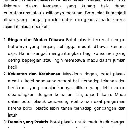
disimpan dalam kemasan yang kurang baik dapat
terkontaminasi atau kualitasnya menurun. Botol plastik menjadi
pilihan yang sangat populer untuk mengemas madu karena
sejumlah alasan berikut:
Ringan dan Mudah Dibawa
Botol plastik terkenal dengan
bobotnya yang ringan, sehingga mudah dibawa kemana
saja. Hal ini sangat menguntungkan bagi konsumen yang
sering bepergian atau ingin membawa madu dalam jumlah
kecil.
Kekuatan dan Ketahanan
Meskipun ringan, botol plastik
memiliki ketahanan yang sangat baik terhadap tekanan dan
benturan, yang menjadikannya pilihan yang lebih aman
dibandingkan dengan kemasan lain, seperti kaca. Madu
dalam botol plastik cenderung lebih aman saat pengiriman
karena botol plastik lebih tahan terhadap goncangan dan
jatuh.
Desain yang Praktis
Botol plastik untuk madu hadir dengan