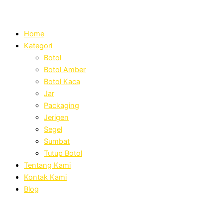
Home
Kategori
Botol
Botol Amber
Botol Kaca
Jar
Packaging
Jerigen
Segel
Sumbat
Tutup Botol
Tentang Kami
Kontak Kami
Blog