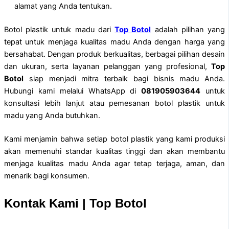
alamat yang Anda tentukan.
Botol plastik untuk madu dari
Top Botol
adalah pilihan yang
tepat untuk menjaga kualitas madu Anda dengan harga yang
bersahabat. Dengan produk berkualitas, berbagai pilihan desain
dan ukuran, serta layanan pelanggan yang profesional,
Top
Botol
siap menjadi mitra terbaik bagi bisnis madu Anda.
Hubungi kami melalui WhatsApp di
081905903644
untuk
konsultasi lebih lanjut atau pemesanan botol plastik untuk
madu yang Anda butuhkan.
Kami menjamin bahwa setiap botol plastik yang kami produksi
akan memenuhi standar kualitas tinggi dan akan membantu
menjaga kualitas madu Anda agar tetap terjaga, aman, dan
menarik bagi konsumen.
Kontak Kami | Top Botol