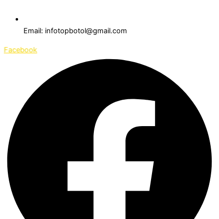
Email: infotopbotol@gmail.com
Facebook