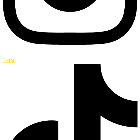
Tiktok