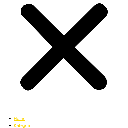
Home
Kategori