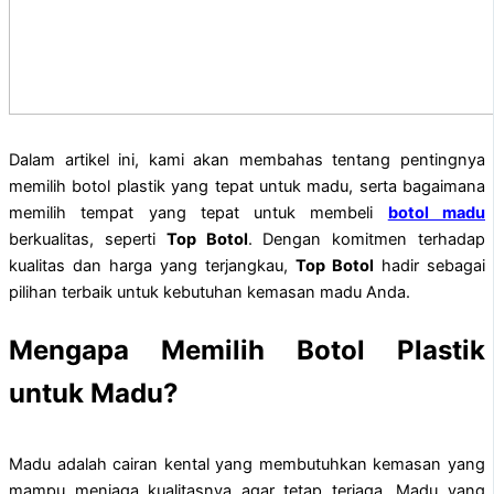
Dalam artikel ini, kami akan membahas tentang pentingnya
memilih botol plastik yang tepat untuk madu, serta bagaimana
memilih tempat yang tepat untuk membeli
botol madu
berkualitas, seperti
Top Botol
. Dengan komitmen terhadap
kualitas dan harga yang terjangkau,
Top Botol
hadir sebagai
pilihan terbaik untuk kebutuhan kemasan madu Anda.
Mengapa Memilih Botol Plastik
untuk Madu?
Madu adalah cairan kental yang membutuhkan kemasan yang
mampu menjaga kualitasnya agar tetap terjaga. Madu yang