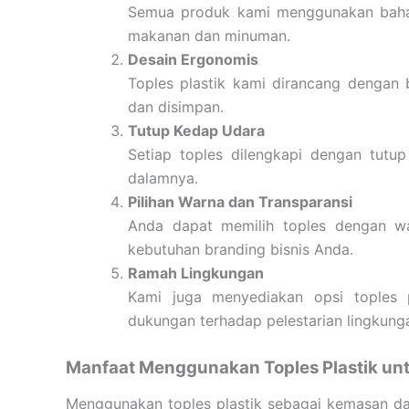
Semua produk kami menggunakan baha
makanan dan minuman.
Desain Ergonomis
Toples plastik kami dirancang dengan
dan disimpan.
Tutup Kedap Udara
Setiap toples dilengkapi dengan tut
dalamnya.
Pilihan Warna dan Transparansi
Anda dapat memilih toples dengan wa
kebutuhan branding bisnis Anda.
Ramah Lingkungan
Kami juga menyediakan opsi toples p
dukungan terhadap pelestarian lingkung
Manfaat Menggunakan Toples Plastik unt
Menggunakan toples plastik sebagai kemasan da