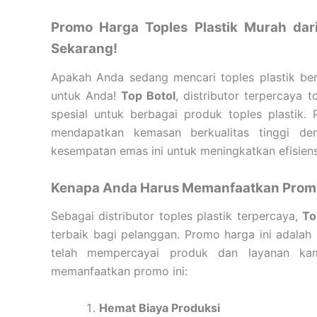
Promo Harga Toples Plastik Murah da
Sekarang!
Apakah Anda sedang mencari toples plastik ber
untuk Anda!
Top Botol
, distributor terpercaya 
spesial untuk berbagai produk toples plastik
mendapatkan kemasan berkualitas tinggi de
kesempatan emas ini untuk meningkatkan efisiens
Kenapa Anda Harus Memanfaatkan Promo 
Sebagai distributor toples plastik terpercaya,
To
terbaik bagi pelanggan. Promo harga ini adalah
telah mempercayai produk dan layanan kam
memanfaatkan promo ini:
Hemat Biaya Produksi