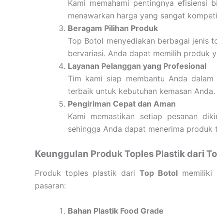
Kami memahami pentingnya efisiensi bi
menawarkan harga yang sangat kompetit
Beragam Pilihan Produk
Top Botol menyediakan berbagai jenis t
bervariasi. Anda dapat memilih produk 
Layanan Pelanggan yang Profesional
Tim kami siap membantu Anda dalam m
terbaik untuk kebutuhan kemasan Anda.
Pengiriman Cepat dan Aman
Kami memastikan setiap pesanan dik
sehingga Anda dapat menerima produk t
Keunggulan Produk Toples Plastik dari To
Produk toples plastik dari
Top Botol
memiliki 
pasaran:
Bahan Plastik Food Grade