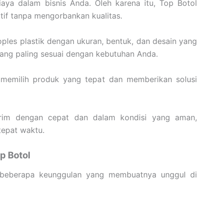
aya dalam bisnis Anda. Oleh karena itu, Top Botol
if tanpa mengorbankan kualitas.
oples plastik dengan ukuran, bentuk, dan desain yang
yang paling sesuai dengan kebutuhan Anda.
emilih produk yang tepat dan memberikan solusi
irim dengan cepat dan dalam kondisi yang aman,
epat waktu.
p Botol
beberapa keunggulan yang membuatnya unggul di