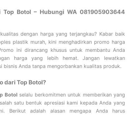
ri Top Botol – Hubungi WA 081905903644
kualitas dengan harga yang terjangkau? Kabar baik
toples plastik murah, kini menghadirkan promo harga
. Promo ini dirancang khusus untuk membantu Anda
ngan harga yang lebih hemat. Jangan lewatkan
i bisnis Anda tanpa mengorbankan kualitas produk.
dari Top Botol?
p Botol
selalu berkomitmen untuk memberikan yang
 salah satu bentuk apresiasi kami kepada Anda yang
i. Berikut adalah alasan mengapa Anda harus