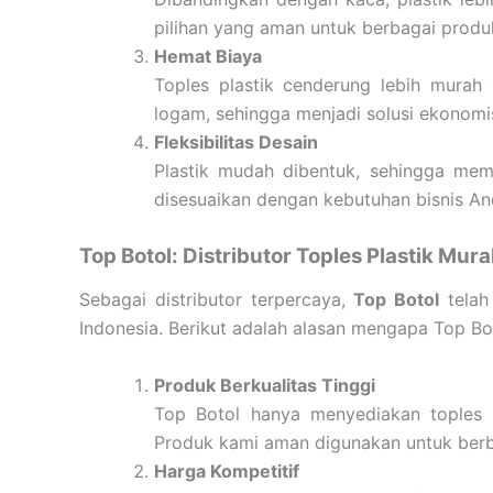
pilihan yang aman untuk berbagai produ
Hemat Biaya
Toples plastik cenderung lebih murah
logam, sehingga menjadi solusi ekonomis
Fleksibilitas Desain
Plastik mudah dibentuk, sehingga me
disesuaikan dengan kebutuhan bisnis An
Top Botol: Distributor Toples Plastik Mur
Sebagai distributor terpercaya,
Top Botol
telah
Indonesia. Berikut adalah alasan mengapa Top Bot
Produk Berkualitas Tinggi
Top Botol hanya menyediakan toples pl
Produk kami aman digunakan untuk ber
Harga Kompetitif