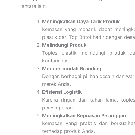
antara lain:
Meningkatkan Daya Tarik Produk
Kemasan yang menarik dapat meningka
plastik dari Top Botol hadir dengan des
Melindungi Produk
Toples plastik melindungi produk da
kontaminasi.
Mempermudah Branding
Dengan berbagai pilihan desain dan warn
merek Anda.
Efisiensi Logistik
Karena ringan dan tahan lama, topl
penyimpanan.
Meningkatkan Kepuasan Pelanggan
Kemasan yang praktis dan berkualita
terhadap produk Anda.