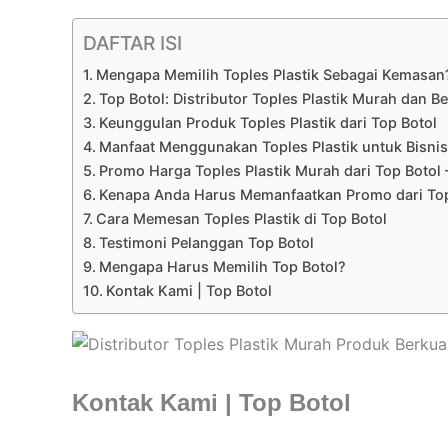
DAFTAR ISI
Mengapa Memilih Toples Plastik Sebagai Kemasan
Top Botol: Distributor Toples Plastik Murah dan Be
Keunggulan Produk Toples Plastik dari Top Botol
Manfaat Menggunakan Toples Plastik untuk Bisnis
Promo Harga Toples Plastik Murah dari Top Boto
Kenapa Anda Harus Memanfaatkan Promo dari Top
Cara Memesan Toples Plastik di Top Botol
Testimoni Pelanggan Top Botol
Mengapa Harus Memilih Top Botol?
Kontak Kami | Top Botol
Kontak Kami | Top Botol