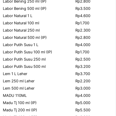
Labor Bening 250 ml (IP)
Rp2.800
Labor Bening 500 ml (IP)
Rp3.500
Labor Natural 1 L
Rp4.600
Labor Natural 100 ml
Rp1.700
Labor Natural 250 ml
Rp2.300
Labor Natural 500 ml (IP)
Rp2.800
Labor Putih Susu 1 L
Rp4.000
Labor Putih Susu 100 ml (IP)
Rp1.700
Labor Putih Susu 250 ml
Rp2.500
Labor Putih Susu 500 ml
Rp3.200
Lem 1 L Leher
Rp3.700
Lem 250 ml Leher
Rp2.200
Lem 500 ml Leher
Rp3.000
MADU 110ML
Rp4.000
Madu Tj 100 ml (IP)
Rp5.000
Madu Tj 200 ml (IP)
Rp5.500