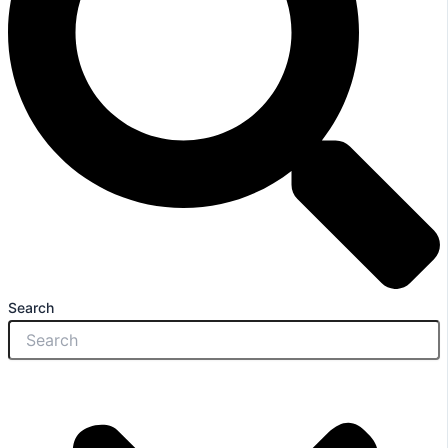
Search