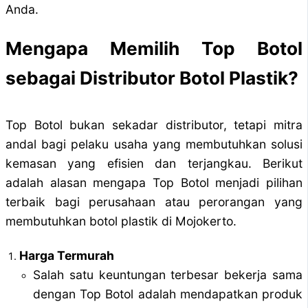
Anda.
Mengapa Memilih Top Botol
sebagai Distributor Botol Plastik?
Top Botol bukan sekadar distributor, tetapi mitra
andal bagi pelaku usaha yang membutuhkan solusi
kemasan yang efisien dan terjangkau. Berikut
adalah alasan mengapa Top Botol menjadi pilihan
terbaik bagi perusahaan atau perorangan yang
membutuhkan botol plastik di Mojokerto.
Harga Termurah
Salah satu keuntungan terbesar bekerja sama
dengan Top Botol adalah mendapatkan produk