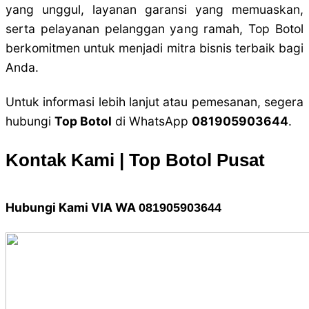
yang unggul, layanan garansi yang memuaskan,
serta pelayanan pelanggan yang ramah, Top Botol
berkomitmen untuk menjadi mitra bisnis terbaik bagi
Anda.
Untuk informasi lebih lanjut atau pemesanan, segera
hubungi
Top Botol
di WhatsApp
081905903644
.
Kontak Kami | Top Botol Pusat
Hubungi Kami VIA WA
081905903644