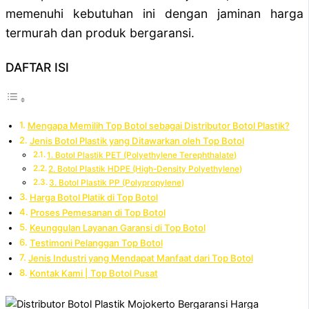
memenuhi kebutuhan ini dengan jaminan harga
termurah dan produk bergaransi.
DAFTAR ISI
Mengapa Memilih Top Botol sebagai Distributor Botol Plastik?
Jenis Botol Plastik yang Ditawarkan oleh Top Botol
1. Botol Plastik PET (Polyethylene Terephthalate)
2. Botol Plastik HDPE (High-Density Polyethylene)
3. Botol Plastik PP (Polypropylene)
Harga Botol Platik di Top Botol
Proses Pemesanan di Top Botol
Keunggulan Layanan Garansi di Top Botol
Testimoni Pelanggan Top Botol
Jenis Industri yang Mendapat Manfaat dari Top Botol
Kontak Kami | Top Botol Pusat