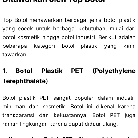
Top Botol menawarkan berbagai jenis botol plastik
yang cocok untuk berbagai kebutuhan, mulai dari
botol kosmetik hingga botol industri. Berikut adalah
beberapa kategori botol plastik yang kami
tawarkan:
1. Botol Plastik PET (Polyethylene
Terephthalate)
Botol plastik PET sangat populer dalam industri
minuman dan kosmetik. Botol ini dikenal karena
transparansi dan kekuatannya. Botol PET juga
ramah lingkungan karena dapat didaur ulang.