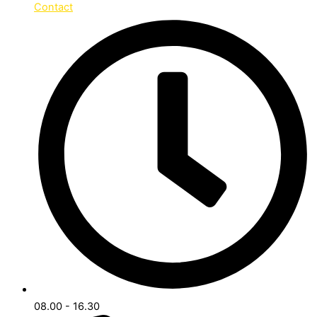
Contact
08.00 - 16.30