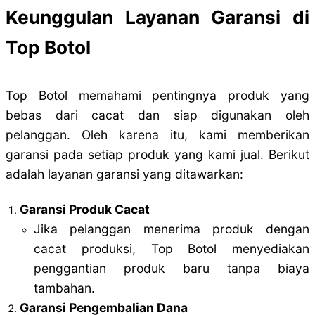
Keunggulan Layanan Garansi di
Top Botol
Top Botol memahami pentingnya produk yang
bebas dari cacat dan siap digunakan oleh
pelanggan. Oleh karena itu, kami memberikan
garansi pada setiap produk yang kami jual. Berikut
adalah layanan garansi yang ditawarkan:
Garansi Produk Cacat
Jika pelanggan menerima produk dengan
cacat produksi, Top Botol menyediakan
penggantian produk baru tanpa biaya
tambahan.
Garansi Pengembalian Dana