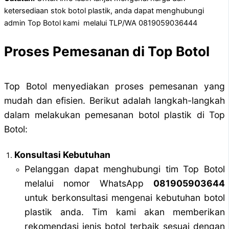
ketersediaan stok botol plastik, anda dapat menghubungi
admin Top Botol kami melalui TLP/WA 0819059036444
Proses Pemesanan di Top Botol
Top Botol menyediakan proses pemesanan yang
mudah dan efisien. Berikut adalah langkah-langkah
dalam melakukan pemesanan botol plastik di Top
Botol:
Konsultasi Kebutuhan
Pelanggan dapat menghubungi tim Top Botol
melalui nomor WhatsApp
081905903644
untuk berkonsultasi mengenai kebutuhan botol
plastik anda. Tim kami akan memberikan
rekomendasi jenis botol terbaik sesuai dengan