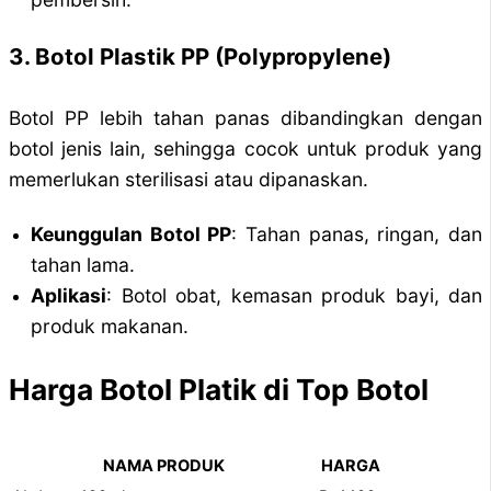
3. Botol Plastik PP (Polypropylene)
Botol PP lebih tahan panas dibandingkan dengan
botol jenis lain, sehingga cocok untuk produk yang
memerlukan sterilisasi atau dipanaskan.
Keunggulan Botol PP
: Tahan panas, ringan, dan
tahan lama.
Aplikasi
: Botol obat, kemasan produk bayi, dan
produk makanan.
Harga Botol Platik di Top Botol
NAMA PRODUK
HARGA