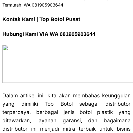
Kontak Kami | Top Botol Pusat
Hubungi Kami VIA WA
081905903644
Dalam artikel ini, kita akan membahas keunggulan
yang dimiliki Top Botol sebagai distributor
terpercaya, berbagai jenis botol plastik yang
ditawarkan, layanan garansi, dan bagaimana
distributor ini menjadi mitra terbaik untuk bisnis