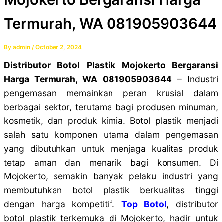
Termurah, WA 081905903644
By
admin
/
October 2, 2024
Distributor Botol Plastik Mojokerto Bergaransi
Harga Termurah, WA 081905903644
– Industri
pengemasan memainkan peran krusial dalam
berbagai sektor, terutama bagi produsen minuman,
kosmetik, dan produk kimia. Botol plastik menjadi
salah satu komponen utama dalam pengemasan
yang dibutuhkan untuk menjaga kualitas produk
tetap aman dan menarik bagi konsumen. Di
Mojokerto, semakin banyak pelaku industri yang
membutuhkan botol plastik berkualitas tinggi
dengan harga kompetitif.
Top Botol
, distributor
botol plastik terkemuka di Mojokerto, hadir untuk