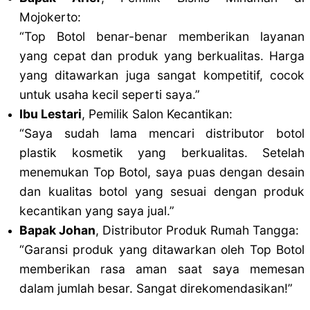
Mojokerto:
“Top Botol benar-benar memberikan layanan
yang cepat dan produk yang berkualitas. Harga
yang ditawarkan juga sangat kompetitif, cocok
untuk usaha kecil seperti saya.”
Ibu Lestari
, Pemilik Salon Kecantikan:
“Saya sudah lama mencari distributor botol
plastik kosmetik yang berkualitas. Setelah
menemukan Top Botol, saya puas dengan desain
dan kualitas botol yang sesuai dengan produk
kecantikan yang saya jual.”
Bapak Johan
, Distributor Produk Rumah Tangga:
“Garansi produk yang ditawarkan oleh Top Botol
memberikan rasa aman saat saya memesan
dalam jumlah besar. Sangat direkomendasikan!”