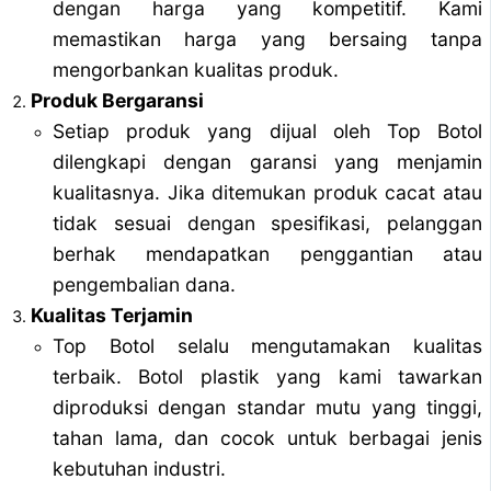
dengan harga yang kompetitif. Kami
memastikan harga yang bersaing tanpa
mengorbankan kualitas produk.
Produk Bergaransi
Setiap produk yang dijual oleh Top Botol
dilengkapi dengan garansi yang menjamin
kualitasnya. Jika ditemukan produk cacat atau
tidak sesuai dengan spesifikasi, pelanggan
berhak mendapatkan penggantian atau
pengembalian dana.
Kualitas Terjamin
Top Botol selalu mengutamakan kualitas
terbaik. Botol plastik yang kami tawarkan
diproduksi dengan standar mutu yang tinggi,
tahan lama, dan cocok untuk berbagai jenis
kebutuhan industri.