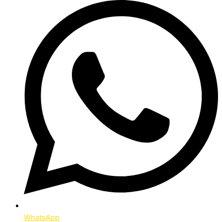
WhatsApp