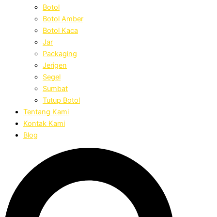
Botol
Botol Amber
Botol Kaca
Jar
Packaging
Jerigen
Segel
Sumbat
Tutup Botol
Tentang Kami
Kontak Kami
Blog