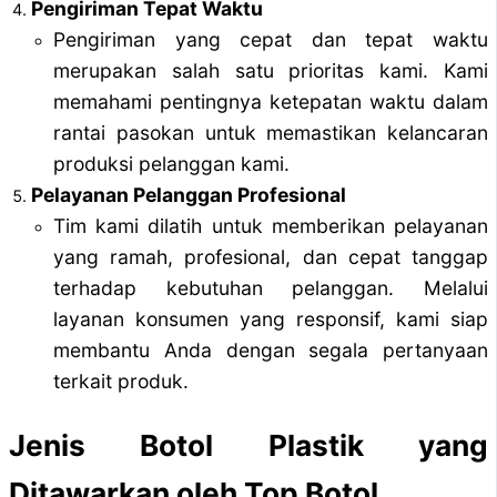
Pengiriman Tepat Waktu
Pengiriman yang cepat dan tepat waktu
merupakan salah satu prioritas kami. Kami
memahami pentingnya ketepatan waktu dalam
rantai pasokan untuk memastikan kelancaran
produksi pelanggan kami.
Pelayanan Pelanggan Profesional
Tim kami dilatih untuk memberikan pelayanan
yang ramah, profesional, dan cepat tanggap
terhadap kebutuhan pelanggan. Melalui
layanan konsumen yang responsif, kami siap
membantu Anda dengan segala pertanyaan
terkait produk.
Jenis Botol Plastik yang
Ditawarkan oleh Top Botol