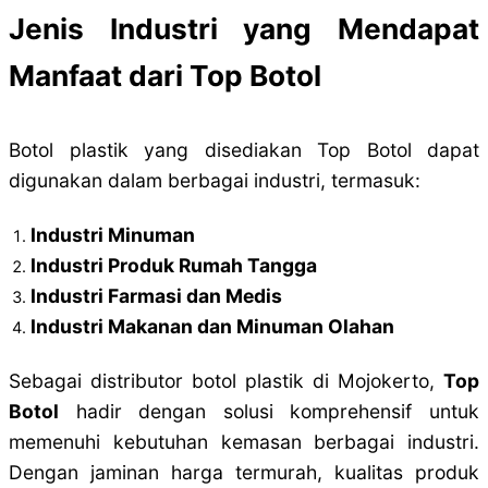
Jenis Industri yang Mendapat
Manfaat dari Top Botol
Botol plastik yang disediakan Top Botol dapat
digunakan dalam berbagai industri, termasuk:
Industri Minuman
Industri Produk Rumah Tangga
Industri Farmasi dan Medis
Industri Makanan dan Minuman Olahan
Sebagai distributor botol plastik di Mojokerto,
Top
Botol
hadir dengan solusi komprehensif untuk
memenuhi kebutuhan kemasan berbagai industri.
Dengan jaminan harga termurah, kualitas produk