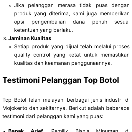
Jika pelanggan merasa tidak puas dengan
produk yang diterima, kami juga memberikan
opsi pengembalian dana penuh sesuai
ketentuan yang berlaku.
Jaminan Kualitas
Setiap produk yang dijual telah melalui proses
quality control yang ketat untuk memastikan
kualitas dan keamanan penggunaannya.
Testimoni Pelanggan Top Botol
Top Botol telah melayani berbagai jenis industri di
Mojokerto dan sekitarnya. Berikut adalah beberapa
testimoni dari pelanggan kami yang puas:
Bapak Arief
, Pemilik Bisnis Minuman di