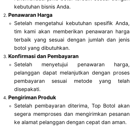
kebutuhan bisnis Anda.
Penawaran Harga
Setelah mengetahui kebutuhan spesifik Anda,
tim kami akan memberikan penawaran harga
terbaik yang sesuai dengan jumlah dan jenis
botol yang dibutuhkan.
Konfirmasi dan Pembayaran
Setelah menyetujui penawaran harga,
pelanggan dapat melanjutkan dengan proses
pembayaran sesuai metode yang telah
disepakati.
Pengiriman Produk
Setelah pembayaran diterima, Top Botol akan
segera memproses dan mengirimkan pesanan
ke alamat pelanggan dengan cepat dan aman.