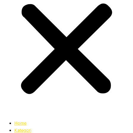
Home
Kategori