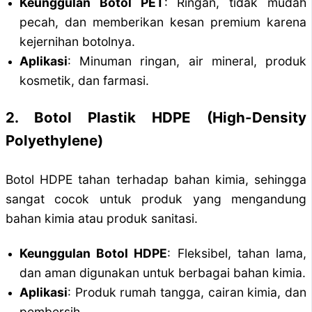
Keunggulan Botol PET
: Ringan, tidak mudah
pecah, dan memberikan kesan premium karena
kejernihan botolnya.
Aplikasi
: Minuman ringan, air mineral, produk
kosmetik, dan farmasi.
2. Botol Plastik HDPE (High-Density
Polyethylene)
Botol HDPE tahan terhadap bahan kimia, sehingga
sangat cocok untuk produk yang mengandung
bahan kimia atau produk sanitasi.
Keunggulan Botol HDPE
: Fleksibel, tahan lama,
dan aman digunakan untuk berbagai bahan kimia.
Aplikasi
: Produk rumah tangga, cairan kimia, dan
pembersih.