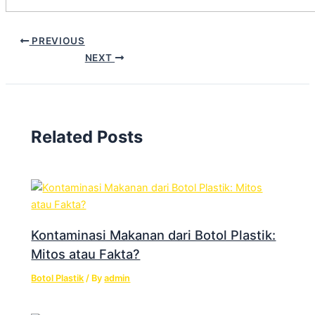
PREVIOUS
NEXT
Related Posts
Kontaminasi Makanan dari Botol Plastik:
Mitos atau Fakta?
Botol Plastik
/ By
admin