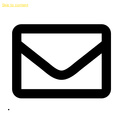
Skip to content