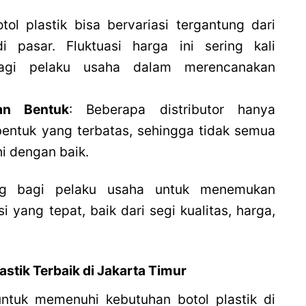
tol plastik bisa bervariasi tergantung dari
 pasar. Fluktuasi harga ini sering kali
bagi pelaku usaha dalam merencanakan
an Bentuk
: Beberapa distributor hanya
entuk yang terbatas, sehingga tidak semua
i dengan baik.
ing bagi pelaku usaha untuk menemukan
 yang tepat, baik dari segi kualitas, harga,
lastik Terbaik di Jakarta Timur
ntuk memenuhi kebutuhan botol plastik di