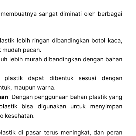
 membuatnya sangat diminati oleh berbagai
plastik lebih ringan dibandingkan botol kaca,
k mudah pecah.
 jauh lebih murah dibandingkan dengan bahan
l plastik dapat dibentuk sesuai dengan
entuk, maupun warna.
man
: Dengan penggunaan bahan plastik yang
 plastik bisa digunakan untuk menyimpan
o kesehatan.
lastik di pasar terus meningkat, dan peran