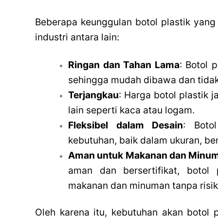
Beberapa keunggulan botol plastik yang
industri antara lain:
Ringan dan Tahan Lama
: Botol 
sehingga mudah dibawa dan tida
Terjangkau
: Harga botol plastik
lain seperti kaca atau logam.
Fleksibel dalam Desain
: Boto
kebutuhan, baik dalam ukuran, b
Aman untuk Makanan dan Minu
aman dan bersertifikat, botol
makanan dan minuman tanpa risik
Oleh karena itu, kebutuhan akan botol p