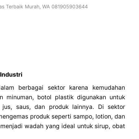
Industri
 dalam berbagai sektor karena kemudahan
 minuman, botol plastik digunakan untuk
jus, saus, dan produk lainnya. Di sektor
 mengemas produk seperti sampo, lotion, dan
k menjadi wadah yang ideal untuk sirup, obat