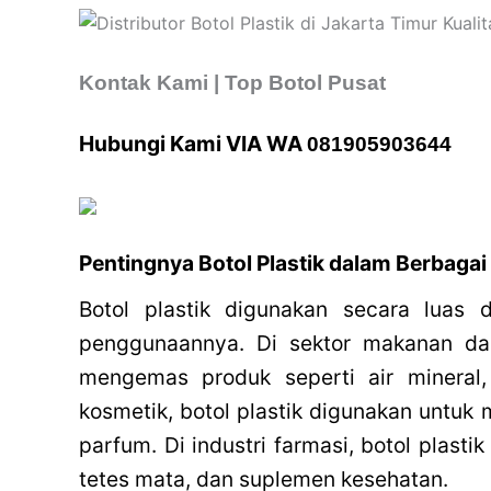
Kontak Kami | Top Botol Pusat
Hubungi Kami VIA WA
081905903644
Pentingnya Botol Plastik dalam Berbagai 
Botol plastik digunakan secara luas
penggunaannya. Di sektor makanan dan
mengemas produk seperti air mineral, 
kosmetik, botol plastik digunakan untuk
parfum. Di industri farmasi, botol plasti
tetes mata, dan suplemen kesehatan.