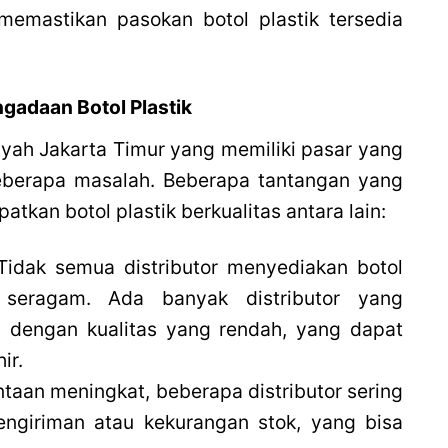
 memastikan pasokan botol plastik tersedia
gadaan Botol Plastik
ayah Jakarta Timur yang memiliki pasar yang
beberapa masalah. Beberapa tantangan yang
tkan botol plastik berkualitas antara lain:
 Tidak semua distributor menyediakan botol
 seragam. Ada banyak distributor yang
 dengan kualitas yang rendah, yang dapat
ir.
intaan meningkat, beberapa distributor sering
engiriman atau kekurangan stok, yang bisa