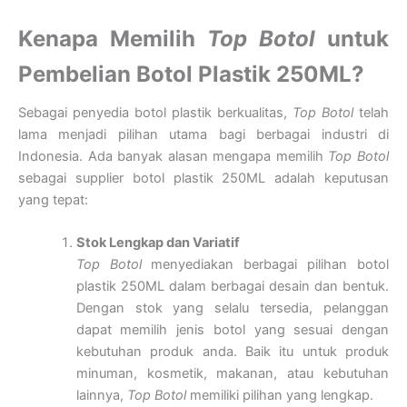
Kenapa Memilih
Top Botol
untuk
Pembelian Botol Plastik 250ML?
Sebagai penyedia botol plastik berkualitas,
Top Botol
telah
lama menjadi pilihan utama bagi berbagai industri di
Indonesia. Ada banyak alasan mengapa memilih
Top Botol
sebagai supplier botol plastik 250ML adalah keputusan
yang tepat:
Stok Lengkap dan Variatif
Top Botol
menyediakan berbagai pilihan botol
plastik 250ML dalam berbagai desain dan bentuk.
Dengan stok yang selalu tersedia, pelanggan
dapat memilih jenis botol yang sesuai dengan
kebutuhan produk anda. Baik itu untuk produk
minuman, kosmetik, makanan, atau kebutuhan
lainnya,
Top Botol
memiliki pilihan yang lengkap.