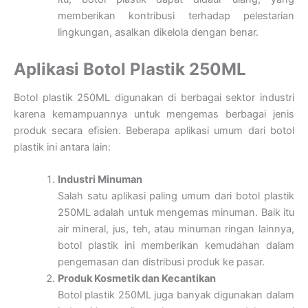
memberikan kontribusi terhadap pelestarian
lingkungan, asalkan dikelola dengan benar.
Aplikasi Botol Plastik 250ML
Botol plastik 250ML digunakan di berbagai sektor industri
karena kemampuannya untuk mengemas berbagai jenis
produk secara efisien. Beberapa aplikasi umum dari botol
plastik ini antara lain:
Industri Minuman
Salah satu aplikasi paling umum dari botol plastik
250ML adalah untuk mengemas minuman. Baik itu
air mineral, jus, teh, atau minuman ringan lainnya,
botol plastik ini memberikan kemudahan dalam
pengemasan dan distribusi produk ke pasar.
Produk Kosmetik dan Kecantikan
Botol plastik 250ML juga banyak digunakan dalam