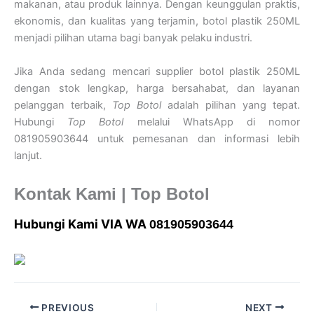
makanan, atau produk lainnya. Dengan keunggulan praktis,
ekonomis, dan kualitas yang terjamin, botol plastik 250ML
menjadi pilihan utama bagi banyak pelaku industri.
Jika Anda sedang mencari supplier botol plastik 250ML
dengan stok lengkap, harga bersahabat, dan layanan
pelanggan terbaik,
Top Botol
adalah pilihan yang tepat.
Hubungi
Top Botol
melalui WhatsApp di nomor
081905903644 untuk pemesanan dan informasi lebih
lanjut.
Kontak Kami | Top Botol
Hubungi Kami VIA WA
081905903644
PREVIOUS
NEXT