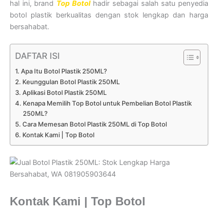
hal ini, brand
Top Botol
hadir sebagai salah satu penyedia
botol plastik berkualitas dengan stok lengkap dan harga
bersahabat.
DAFTAR ISI
Apa Itu Botol Plastik 250ML?
Keunggulan Botol Plastik 250ML
Aplikasi Botol Plastik 250ML
Kenapa Memilih Top Botol untuk Pembelian Botol Plastik
250ML?
Cara Memesan Botol Plastik 250ML di Top Botol
Kontak Kami | Top Botol
Kontak Kami | Top Botol