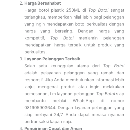
Harga Bersahabat
Harga botol plastik 250ML di
Top Botol
sangat
terjangkau, memberikan nilai lebih bagi pelanggan
yang ingin mendapatkan botol berkualitas dengan
harga yang bersaing. Dengan harga yang
kompetitif,
Top Botol
menjamin pelanggan
mendapatkan harga terbaik untuk produk yang
berkualitas.
Layanan Pelanggan Terbaik
Salah satu keunggulan utama dari
Top Botol
adalah pelayanan pelanggan yang ramah dan
responsif. Jika Anda membutuhkan informasi lebih
lanjut mengenai produk atau ingin melakukan
pemesanan, tim layanan pelanggan
Top Botol
siap
membantu melalui WhatsApp di nomor
081905903644. Dengan layanan pelanggan yang
siap melayani 24/7, Anda dapat merasa nyaman
bertransaksi kapan saja.
Pengiriman Cepat dan Aman