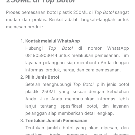
Proses pemesanan botol plastik 250ML di
Top Botol
sangat
mudah dan praktis. Berikut adalah langkah-langkah untuk
memesan produk:
Kontak melalui WhatsApp
Hubungi
Top Botol
di nomor WhatsApp
081905903644 untuk melakukan pemesanan. Tim
layanan pelanggan siap membantu Anda dengan
informasi produk, harga, dan cara pemesanan.
Pilih Jenis Botol
Setelah menghubungi
Top Botol
, pilih jenis botol
plastik 250ML yang sesuai dengan kebutuhan
Anda. Jika Anda membutuhkan informasi lebih
lanjut tentang spesifikasi botol, tim layanan
pelanggan siap memberikan detail lengkap.
Tentukan Jumlah Pemesanan
Tentukan jumlah botol yang akan dipesan, dan