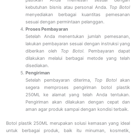
pastikan Anda memesan sesuai dengan
kebutuhan bisnis atau personal Anda.
Top Botol
menyediakan berbagai kuantitas pemesanan
sesuai dengan permintaan pelanggan.
Proses Pembayaran
Setelah Anda menentukan jumlah pemesanan,
lakukan pembayaran sesuai dengan instruksi yang
diberikan oleh
Top Botol
. Pembayaran dapat
dilakukan melalui berbagai metode yang telah
disediakan.
Pengiriman
Setelah pembayaran diterima,
Top Botol
akan
segera memproses pengiriman botol plastik
250ML ke alamat yang telah Anda tentukan.
Pengiriman akan dilakukan dengan cepat dan
aman agar produk sampai dengan kondisi terbaik.
Botol plastik 250ML merupakan solusi kemasan yang ideal
untuk berbagai produk, baik itu minuman, kosmetik,