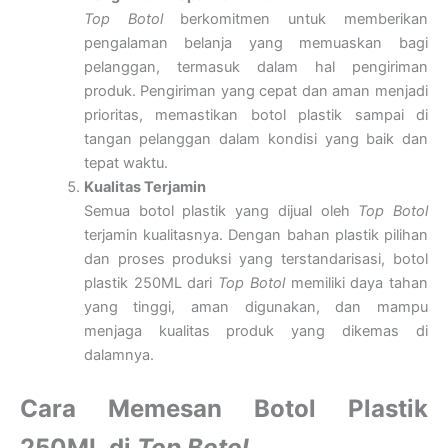
Top Botol
berkomitmen untuk memberikan
pengalaman belanja yang memuaskan bagi
pelanggan, termasuk dalam hal pengiriman
produk. Pengiriman yang cepat dan aman menjadi
prioritas, memastikan botol plastik sampai di
tangan pelanggan dalam kondisi yang baik dan
tepat waktu.
Kualitas Terjamin
Semua botol plastik yang dijual oleh
Top Botol
terjamin kualitasnya. Dengan bahan plastik pilihan
dan proses produksi yang terstandarisasi, botol
plastik 250ML dari
Top Botol
memiliki daya tahan
yang tinggi, aman digunakan, dan mampu
menjaga kualitas produk yang dikemas di
dalamnya.
Cara Memesan Botol Plastik
250ML di
Top Botol