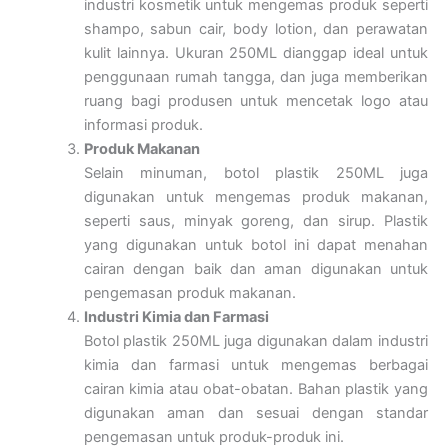
industri kosmetik untuk mengemas produk seperti
shampo, sabun cair, body lotion, dan perawatan
kulit lainnya. Ukuran 250ML dianggap ideal untuk
penggunaan rumah tangga, dan juga memberikan
ruang bagi produsen untuk mencetak logo atau
informasi produk.
Produk Makanan
Selain minuman, botol plastik 250ML juga
digunakan untuk mengemas produk makanan,
seperti saus, minyak goreng, dan sirup. Plastik
yang digunakan untuk botol ini dapat menahan
cairan dengan baik dan aman digunakan untuk
pengemasan produk makanan.
Industri Kimia dan Farmasi
Botol plastik 250ML juga digunakan dalam industri
kimia dan farmasi untuk mengemas berbagai
cairan kimia atau obat-obatan. Bahan plastik yang
digunakan aman dan sesuai dengan standar
pengemasan untuk produk-produk ini.