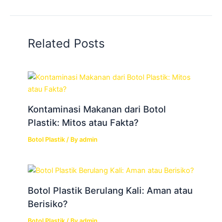
Related Posts
Kontaminasi Makanan dari Botol
Plastik: Mitos atau Fakta?
Botol Plastik
/ By
admin
Botol Plastik Berulang Kali: Aman atau
Berisiko?
Botol Plastik
/ By
admin