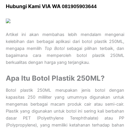
Hubungi Kami VIA WA
081905903644
Artikel ini akan membahas lebih mendalam mengenai
kelebihan dan berbagai aplikasi dari botol plastik 250ML,
mengapa memilih
Top Botol
sebagai pilihan terbaik, dan
bagaimana cara memperoleh botol plastik 250ML
berkualitas dengan harga yang terjangkau.
Apa Itu Botol Plastik 250ML?
Botol plastik 250ML merupakan jenis botol dengan
kapasitas 250 mililiter yang umumnya digunakan untuk
mengemas berbagai macam produk cair atau semi-cair.
Plastik yang digunakan untuk botol ini sering kali berbahan
dasar PET (Polyethylene Terephthalate) atau PP
(Polypropylene), yang memiliki ketahanan terhadap bahan