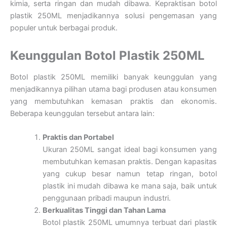
kimia, serta ringan dan mudah dibawa. Kepraktisan botol
plastik 250ML menjadikannya solusi pengemasan yang
populer untuk berbagai produk.
Keunggulan Botol Plastik 250ML
Botol plastik 250ML memiliki banyak keunggulan yang
menjadikannya pilihan utama bagi produsen atau konsumen
yang membutuhkan kemasan praktis dan ekonomis.
Beberapa keunggulan tersebut antara lain:
Praktis dan Portabel
Ukuran 250ML sangat ideal bagi konsumen yang
membutuhkan kemasan praktis. Dengan kapasitas
yang cukup besar namun tetap ringan, botol
plastik ini mudah dibawa ke mana saja, baik untuk
penggunaan pribadi maupun industri.
Berkualitas Tinggi dan Tahan Lama
Botol plastik 250ML umumnya terbuat dari plastik