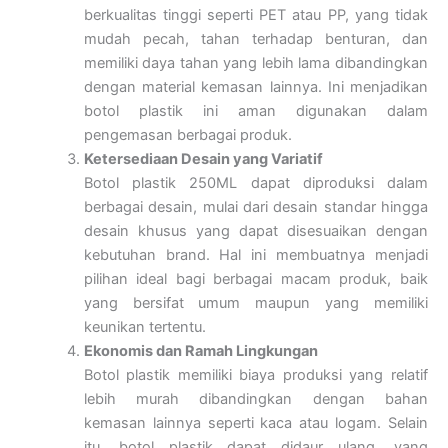
berkualitas tinggi seperti PET atau PP, yang tidak
mudah pecah, tahan terhadap benturan, dan
memiliki daya tahan yang lebih lama dibandingkan
dengan material kemasan lainnya. Ini menjadikan
botol plastik ini aman digunakan dalam
pengemasan berbagai produk.
Ketersediaan Desain yang Variatif
Botol plastik 250ML dapat diproduksi dalam
berbagai desain, mulai dari desain standar hingga
desain khusus yang dapat disesuaikan dengan
kebutuhan brand. Hal ini membuatnya menjadi
pilihan ideal bagi berbagai macam produk, baik
yang bersifat umum maupun yang memiliki
keunikan tertentu.
Ekonomis dan Ramah Lingkungan
Botol plastik memiliki biaya produksi yang relatif
lebih murah dibandingkan dengan bahan
kemasan lainnya seperti kaca atau logam. Selain
itu, botol plastik dapat didaur ulang, yang