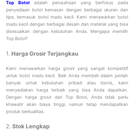
Top Botol
adalah perusahaan yang berfokus pada
penyediaan botol kemasan dengan berbagai ukuran dan
tipe, termasuk botol madu kecil. Kami menawarkan botol
madu kecil dengan berbagai desain dan material yang bisa
disesuaikan dengan kebutuhan Anda. Mengapa memilih
Top Botol?
1.
Harga Grosir Terjangkau
Kami menawarkan harga grosir yang sangat kompetitif
untuk botol madu kecil. Baik Anda membeli dalam jumlah
banyak untuk kebutuhan pribadi atau bisnis, kami
menyediakan harga terbaik yang bisa Anda dapatkan.
Dengan harga grosir dari Top Botol, Anda tidak perlu
khawatir akan biaya tinggi, namun tetap mendapatkan
produk berkualitas.
2.
Stok Lengkap