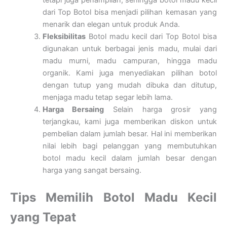
tetapi juga penampilan, sehingga botol madu kecil
dari Top Botol bisa menjadi pilihan kemasan yang
menarik dan elegan untuk produk Anda.
Fleksibilitas
Botol madu kecil dari Top Botol bisa
digunakan untuk berbagai jenis madu, mulai dari
madu murni, madu campuran, hingga madu
organik. Kami juga menyediakan pilihan botol
dengan tutup yang mudah dibuka dan ditutup,
menjaga madu tetap segar lebih lama.
Harga Bersaing
Selain harga grosir yang
terjangkau, kami juga memberikan diskon untuk
pembelian dalam jumlah besar. Hal ini memberikan
nilai lebih bagi pelanggan yang membutuhkan
botol madu kecil dalam jumlah besar dengan
harga yang sangat bersaing.
Tips Memilih Botol Madu Kecil
yang Tepat