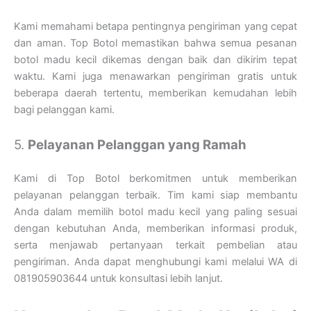
Kami memahami betapa pentingnya pengiriman yang cepat
dan aman. Top Botol memastikan bahwa semua pesanan
botol madu kecil dikemas dengan baik dan dikirim tepat
waktu. Kami juga menawarkan pengiriman gratis untuk
beberapa daerah tertentu, memberikan kemudahan lebih
bagi pelanggan kami.
5.
Pelayanan Pelanggan yang Ramah
Kami di Top Botol berkomitmen untuk memberikan
pelayanan pelanggan terbaik. Tim kami siap membantu
Anda dalam memilih botol madu kecil yang paling sesuai
dengan kebutuhan Anda, memberikan informasi produk,
serta menjawab pertanyaan terkait pembelian atau
pengiriman. Anda dapat menghubungi kami melalui WA di
081905903644 untuk konsultasi lebih lanjut.