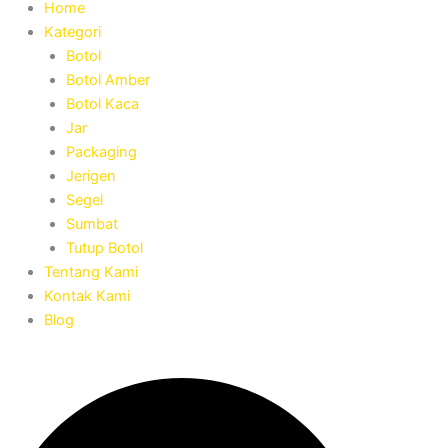
Home
Kategori
Botol
Botol Amber
Botol Kaca
Jar
Packaging
Jerigen
Segel
Sumbat
Tutup Botol
Tentang Kami
Kontak Kami
Blog
Search