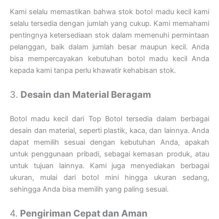
Kami selalu memastikan bahwa stok botol madu kecil kami
selalu tersedia dengan jumlah yang cukup. Kami memahami
pentingnya ketersediaan stok dalam memenuhi permintaan
pelanggan, baik dalam jumlah besar maupun kecil. Anda
bisa mempercayakan kebutuhan botol madu kecil Anda
kepada kami tanpa perlu khawatir kehabisan stok.
3.
Desain dan Material Beragam
Botol madu kecil dari Top Botol tersedia dalam berbagai
desain dan material, seperti plastik, kaca, dan lainnya. Anda
dapat memilih sesuai dengan kebutuhan Anda, apakah
untuk penggunaan pribadi, sebagai kemasan produk, atau
untuk tujuan lainnya. Kami juga menyediakan berbagai
ukuran, mulai dari botol mini hingga ukuran sedang,
sehingga Anda bisa memilih yang paling sesuai.
4.
Pengiriman Cepat dan Aman