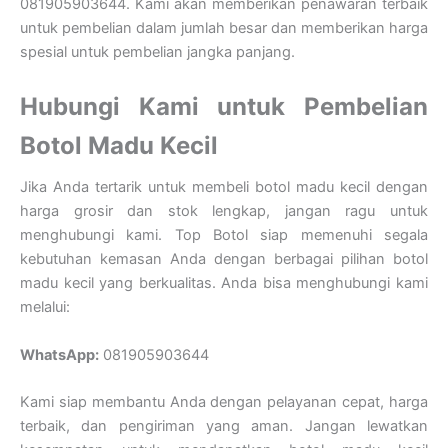
081905903644. Kami akan memberikan penawaran terbaik
untuk pembelian dalam jumlah besar dan memberikan harga
spesial untuk pembelian jangka panjang.
Hubungi Kami untuk Pembelian
Botol Madu Kecil
Jika Anda tertarik untuk membeli botol madu kecil dengan
harga grosir dan stok lengkap, jangan ragu untuk
menghubungi kami. Top Botol siap memenuhi segala
kebutuhan kemasan Anda dengan berbagai pilihan botol
madu kecil yang berkualitas. Anda bisa menghubungi kami
melalui:
WhatsApp:
081905903644
Kami siap membantu Anda dengan pelayanan cepat, harga
terbaik, dan pengiriman yang aman. Jangan lewatkan