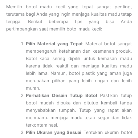
Memilih botol madu kecil yang tepat sangat penting,
terutama bagi Anda yang ingin menjaga kualitas madu tetap
terjaga. Berikut beberapa tips yang bisa Anda
pertimbangkan saat memilih botol madu kecil:
Pilih Material yang Tepat
Material botol sangat
mempengaruhi ketahanan dan keamanan produk.
Botol kaca sering dipilih untuk kemasan madu
karena tidak reaktif dan menjaga kualitas madu
lebih lama. Namun, botol plastik yang aman juga
merupakan pilihan yang lebih ringan dan lebih
murah.
Perhatikan Desain Tutup Botol
Pastikan tutup
botol mudah dibuka dan ditutup kembali tanpa
menyebabkan tumpah. Tutup yang rapat akan
membantu menjaga madu tetap segar dan tidak
terkontaminasi.
Pilih Ukuran yang Sesuai
Tentukan ukuran botol