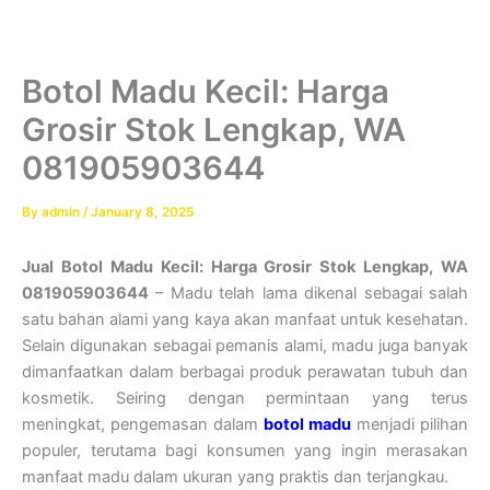
Botol Madu Kecil: Harga
Grosir Stok Lengkap, WA
081905903644
By
admin
/
January 8, 2025
Jual Botol Madu Kecil: Harga Grosir Stok Lengkap, WA
081905903644
– Madu telah lama dikenal sebagai salah
satu bahan alami yang kaya akan manfaat untuk kesehatan.
Selain digunakan sebagai pemanis alami, madu juga banyak
dimanfaatkan dalam berbagai produk perawatan tubuh dan
kosmetik. Seiring dengan permintaan yang terus
meningkat, pengemasan dalam
botol madu
menjadi pilihan
populer, terutama bagi konsumen yang ingin merasakan
manfaat madu dalam ukuran yang praktis dan terjangkau.