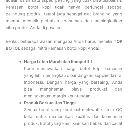
adalah salah satu aspek penting yang tidak bisa diabaikan.
Kemasan botol kopi tidak hanya berfungsi sebagai
pelindung produk, tetapi juga sebagai alat branding yang
mampu menarik perhatian konsumen dan meningkatkan
citra produk Anda di pasaran.
Berikut beberapa alasan mengapa Anda harus memilih
TOP
BOTOL
sebagai mitra kemasan botol kopi Anda:
Harga Lebih Murah dan Kompetitif
Kami menawarkan harga botol kopi kemasan
yang lebih terjangkau dibandingkan supplier lain di
Indonesia. Dengan harga yang bersaing, Anda
bisa menghemat biaya produksi dan
meningkatkan margin keuntungan.
Produk Berkualitas Tinggi
Semua botol yang kami jual melewati sistem QC
ketat untuk memastikan kualitas dan keamanan
produk. Botol yang kami kirimkan bebas dari cacat