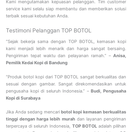
Kami mengutamakan kepuasan pelanggan. Tim customer
service kami selalu siap membantu dan memberikan solusi
terbaik sesuai kebutuhan Anda.
Testimoni Pelanggan TOP BOTOL
“Sejak bekerja sama dengan TOP BOTOL, kemasan kopi
kami menjadi lebih menarik dan harga sangat bersaing.
Pengiriman tepat waktu dan pelayanan ramah.” –
Anisa,
Pemilik Kedai Kopi di Bandung
“Produk botol kopi dari TOP BOTOL sangat berkualitas dan
sesuai dengan gambar. Sangat direkomendasikan untuk
pengusaha kopi di seluruh Indonesia.” –
Budi, Pengusaha
Kopi di Surabaya
Jika Anda sedang mencari
botol kopi kemasan berkualitas
tinggi dengan harga lebih murah
dan layanan pengiriman
terpercaya di seluruh Indonesia,
TOP BOTOL
adalah pilihan