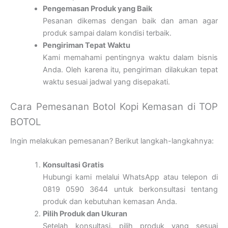
Pengemasan Produk yang Baik
Pesanan dikemas dengan baik dan aman agar
produk sampai dalam kondisi terbaik.
Pengiriman Tepat Waktu
Kami memahami pentingnya waktu dalam bisnis
Anda. Oleh karena itu, pengiriman dilakukan tepat
waktu sesuai jadwal yang disepakati.
Cara Pemesanan Botol Kopi Kemasan di TOP
BOTOL
Ingin melakukan pemesanan? Berikut langkah-langkahnya:
Konsultasi Gratis
Hubungi kami melalui WhatsApp atau telepon di
0819 0590 3644 untuk berkonsultasi tentang
produk dan kebutuhan kemasan Anda.
Pilih Produk dan Ukuran
Setelah konsultasi, pilih produk yang sesuai