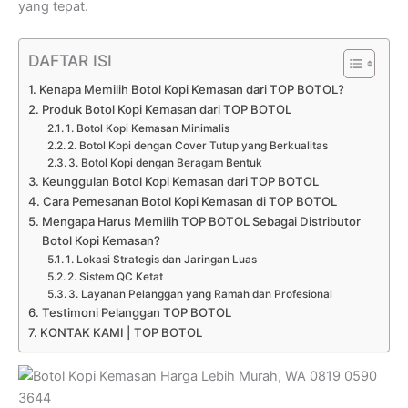
yang tepat.
DAFTAR ISI
Kenapa Memilih Botol Kopi Kemasan dari TOP BOTOL?
Produk Botol Kopi Kemasan dari TOP BOTOL
1. Botol Kopi Kemasan Minimalis
2. Botol Kopi dengan Cover Tutup yang Berkualitas
3. Botol Kopi dengan Beragam Bentuk
Keunggulan Botol Kopi Kemasan dari TOP BOTOL
Cara Pemesanan Botol Kopi Kemasan di TOP BOTOL
Mengapa Harus Memilih TOP BOTOL Sebagai Distributor
Botol Kopi Kemasan?
1. Lokasi Strategis dan Jaringan Luas
2. Sistem QC Ketat
3. Layanan Pelanggan yang Ramah dan Profesional
Testimoni Pelanggan TOP BOTOL
KONTAK KAMI | TOP BOTOL