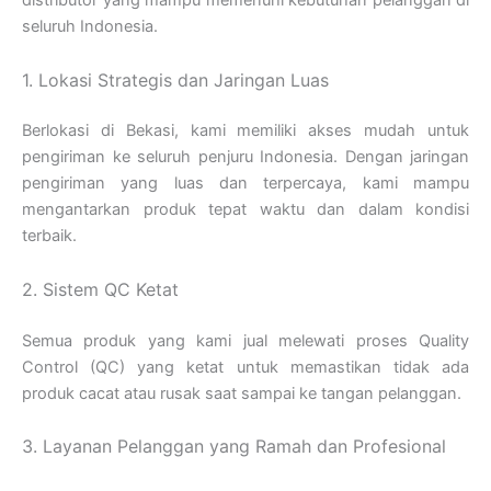
distributor yang mampu memenuhi kebutuhan pelanggan di
seluruh Indonesia.
1. Lokasi Strategis dan Jaringan Luas
Berlokasi di Bekasi, kami memiliki akses mudah untuk
pengiriman ke seluruh penjuru Indonesia. Dengan jaringan
pengiriman yang luas dan terpercaya, kami mampu
mengantarkan produk tepat waktu dan dalam kondisi
terbaik.
2. Sistem QC Ketat
Semua produk yang kami jual melewati proses Quality
Control (QC) yang ketat untuk memastikan tidak ada
produk cacat atau rusak saat sampai ke tangan pelanggan.
3. Layanan Pelanggan yang Ramah dan Profesional