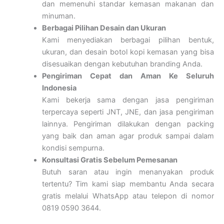
dan memenuhi standar kemasan makanan dan
minuman.
Berbagai Pilihan Desain dan Ukuran
Kami menyediakan berbagai pilihan bentuk,
ukuran, dan desain botol kopi kemasan yang bisa
disesuaikan dengan kebutuhan branding Anda.
Pengiriman Cepat dan Aman Ke Seluruh
Indonesia
Kami bekerja sama dengan jasa pengiriman
terpercaya seperti JNT, JNE, dan jasa pengiriman
lainnya. Pengiriman dilakukan dengan packing
yang baik dan aman agar produk sampai dalam
kondisi sempurna.
Konsultasi Gratis Sebelum Pemesanan
Butuh saran atau ingin menanyakan produk
tertentu? Tim kami siap membantu Anda secara
gratis melalui WhatsApp atau telepon di nomor
0819 0590 3644.