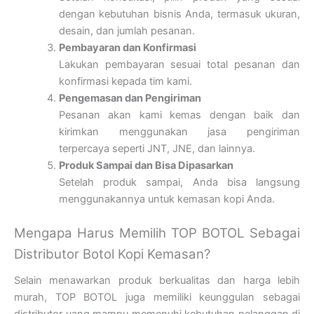
dengan kebutuhan bisnis Anda, termasuk ukuran,
desain, dan jumlah pesanan.
Pembayaran dan Konfirmasi
Lakukan pembayaran sesuai total pesanan dan
konfirmasi kepada tim kami.
Pengemasan dan Pengiriman
Pesanan akan kami kemas dengan baik dan
kirimkan menggunakan jasa pengiriman
terpercaya seperti JNT, JNE, dan lainnya.
Produk Sampai dan Bisa Dipasarkan
Setelah produk sampai, Anda bisa langsung
menggunakannya untuk kemasan kopi Anda.
Mengapa Harus Memilih TOP BOTOL Sebagai
Distributor Botol Kopi Kemasan?
Selain menawarkan produk berkualitas dan harga lebih
murah, TOP BOTOL juga memiliki keunggulan sebagai