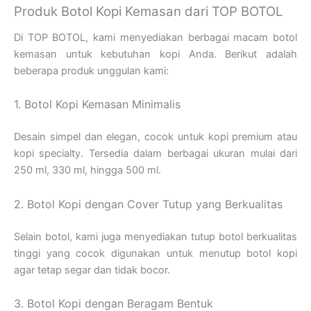
Produk Botol Kopi Kemasan dari TOP BOTOL
Di TOP BOTOL, kami menyediakan berbagai macam botol
kemasan untuk kebutuhan kopi Anda. Berikut adalah
beberapa produk unggulan kami:
1. Botol Kopi Kemasan Minimalis
Desain simpel dan elegan, cocok untuk kopi premium atau
kopi specialty. Tersedia dalam berbagai ukuran mulai dari
250 ml, 330 ml, hingga 500 ml.
2. Botol Kopi dengan Cover Tutup yang Berkualitas
Selain botol, kami juga menyediakan tutup botol berkualitas
tinggi yang cocok digunakan untuk menutup botol kopi
agar tetap segar dan tidak bocor.
3. Botol Kopi dengan Beragam Bentuk