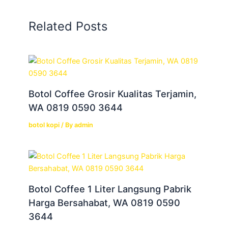
Related Posts
Botol Coffee Grosir Kualitas Terjamin,
WA 0819 0590 3644
botol kopi
/ By
admin
Botol Coffee 1 Liter Langsung Pabrik
Harga Bersahabat, WA 0819 0590
3644