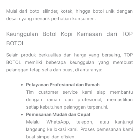
Mulai dari botol silinder, kotak, hingga botol unik dengan
desain yang menarik perhatian konsumen.
Keunggulan Botol Kopi Kemasan dari TOP
BOTOL
Selain produk berkualitas dan harga yang bersaing, TOP
BOTOL memiliki beberapa keunggulan yang membuat
pelanggan tetap setia dan puas, di antaranya:
Pelayanan Profesional dan Ramah
Tim customer service kami siap membantu
dengan ramah dan profesional, memastikan
setiap kebutuhan pelanggan terpenuhi.
Pemesanan Mudah dan Cepat
Melalui WhatsApp, telepon, atau kunjungi
langsung ke lokasi kami. Proses pemesanan kami
buat simpel dan efisien.