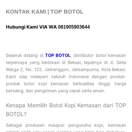
KONTAK KAMI | TOP BOTOL
Hubungi Kami VIA WA
081905903644
Selamat datang di
TOP BOTOL
, distributor botol kemasan
terpercaya yang berlokasi di Bekasi, tepatnya di Jl. Setia
Warga 2, No. 122, Jatiranggon, Jatisampurna, Kota Bekasi.
Kami siap melayani seluruh Indonesia dengan produk-
produk botol kopi kemasan berkualitas tinggi, harga
bersaing, dan pengiriman yang cepat serta aman.
Kenapa Memilih Botol Kopi Kemasan dari TOP
BOTOL?
Sebagai produsen maupun pengusaha kopi, kemasan