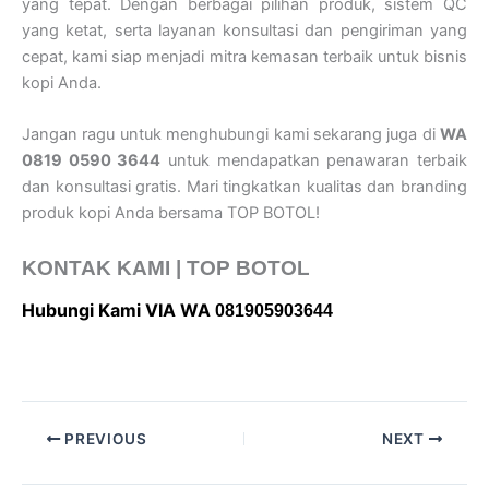
yang tepat. Dengan berbagai pilihan produk, sistem QC
yang ketat, serta layanan konsultasi dan pengiriman yang
cepat, kami siap menjadi mitra kemasan terbaik untuk bisnis
kopi Anda.
Jangan ragu untuk menghubungi kami sekarang juga di
WA
0819 0590 3644
untuk mendapatkan penawaran terbaik
dan konsultasi gratis. Mari tingkatkan kualitas dan branding
produk kopi Anda bersama TOP BOTOL!
KONTAK KAMI | TOP BOTOL
Hubungi Kami VIA WA
081905903644
PREVIOUS
NEXT