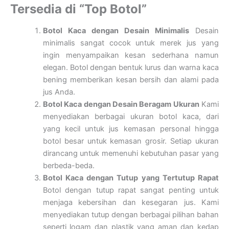
Tersedia di “Top Botol”
Botol Kaca dengan Desain Minimalis
Desain
minimalis sangat cocok untuk merek jus yang
ingin menyampaikan kesan sederhana namun
elegan. Botol dengan bentuk lurus dan warna kaca
bening memberikan kesan bersih dan alami pada
jus Anda.
Botol Kaca dengan Desain Beragam Ukuran
Kami
menyediakan berbagai ukuran botol kaca, dari
yang kecil untuk jus kemasan personal hingga
botol besar untuk kemasan grosir. Setiap ukuran
dirancang untuk memenuhi kebutuhan pasar yang
berbeda-beda.
Botol Kaca dengan Tutup yang Tertutup Rapat
Botol dengan tutup rapat sangat penting untuk
menjaga kebersihan dan kesegaran jus. Kami
menyediakan tutup dengan berbagai pilihan bahan
seperti logam dan plastik yang aman dan kedap