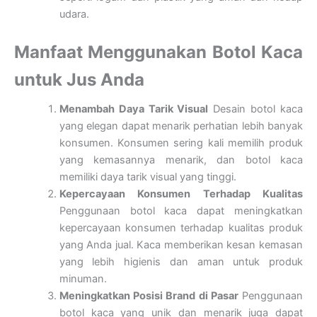
udara.
Manfaat Menggunakan Botol Kaca
untuk Jus Anda
Menambah Daya Tarik Visual
Desain botol kaca
yang elegan dapat menarik perhatian lebih banyak
konsumen. Konsumen sering kali memilih produk
yang kemasannya menarik, dan botol kaca
memiliki daya tarik visual yang tinggi.
Kepercayaan Konsumen Terhadap Kualitas
Penggunaan botol kaca dapat meningkatkan
kepercayaan konsumen terhadap kualitas produk
yang Anda jual. Kaca memberikan kesan kemasan
yang lebih higienis dan aman untuk produk
minuman.
Meningkatkan Posisi Brand di Pasar
Penggunaan
botol kaca yang unik dan menarik juga dapat