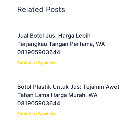
Related Posts
Jual Botol Jus: Harga Lebih
Terjangkau Tangan Pertama, WA
081905903644
Botol Jus
/ By
admin
Botol Plastik Untuk Jus: Tejamin Awet
Tahan Lama Harga Murah, WA
081905903644
Botol Jus
/ By
admin