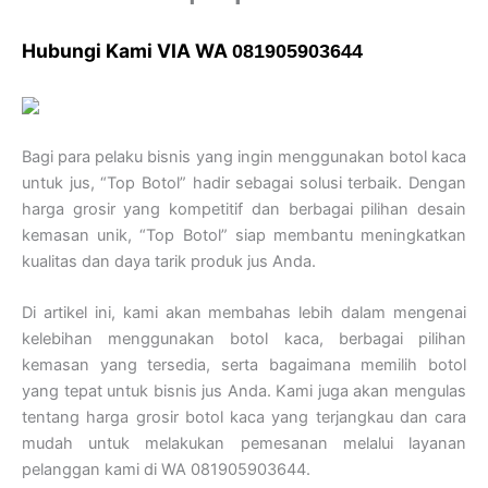
Hubungi Kami VIA WA
081905903644
Bagi para pelaku bisnis yang ingin menggunakan botol kaca
untuk jus, “Top Botol” hadir sebagai solusi terbaik. Dengan
harga grosir yang kompetitif dan berbagai pilihan desain
kemasan unik, “Top Botol” siap membantu meningkatkan
kualitas dan daya tarik produk jus Anda.
Di artikel ini, kami akan membahas lebih dalam mengenai
kelebihan menggunakan botol kaca, berbagai pilihan
kemasan yang tersedia, serta bagaimana memilih botol
yang tepat untuk bisnis jus Anda. Kami juga akan mengulas
tentang harga grosir botol kaca yang terjangkau dan cara
mudah untuk melakukan pemesanan melalui layanan
pelanggan kami di WA 081905903644.