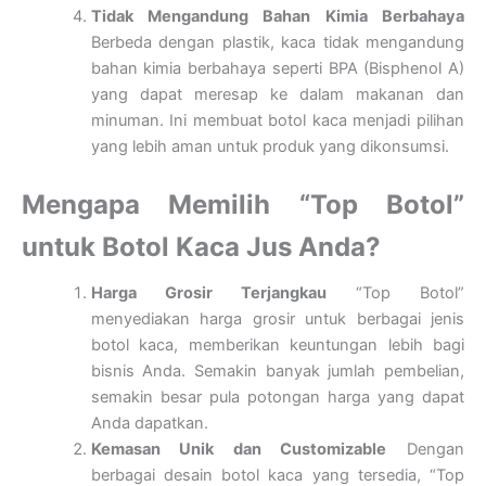
Tidak Mengandung Bahan Kimia Berbahaya
Berbeda dengan plastik, kaca tidak mengandung
bahan kimia berbahaya seperti BPA (Bisphenol A)
yang dapat meresap ke dalam makanan dan
minuman. Ini membuat botol kaca menjadi pilihan
yang lebih aman untuk produk yang dikonsumsi.
Mengapa Memilih “Top Botol”
untuk Botol Kaca Jus Anda?
Harga Grosir Terjangkau
“Top Botol”
menyediakan harga grosir untuk berbagai jenis
botol kaca, memberikan keuntungan lebih bagi
bisnis Anda. Semakin banyak jumlah pembelian,
semakin besar pula potongan harga yang dapat
Anda dapatkan.
Kemasan Unik dan Customizable
Dengan
berbagai desain botol kaca yang tersedia, “Top