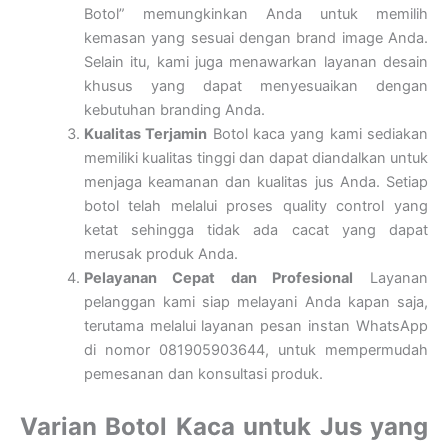
Botol” memungkinkan Anda untuk memilih
kemasan yang sesuai dengan brand image Anda.
Selain itu, kami juga menawarkan layanan desain
khusus yang dapat menyesuaikan dengan
kebutuhan branding Anda.
Kualitas Terjamin
Botol kaca yang kami sediakan
memiliki kualitas tinggi dan dapat diandalkan untuk
menjaga keamanan dan kualitas jus Anda. Setiap
botol telah melalui proses quality control yang
ketat sehingga tidak ada cacat yang dapat
merusak produk Anda.
Pelayanan Cepat dan Profesional
Layanan
pelanggan kami siap melayani Anda kapan saja,
terutama melalui layanan pesan instan WhatsApp
di nomor 081905903644, untuk mempermudah
pemesanan dan konsultasi produk.
Varian Botol Kaca untuk Jus yang