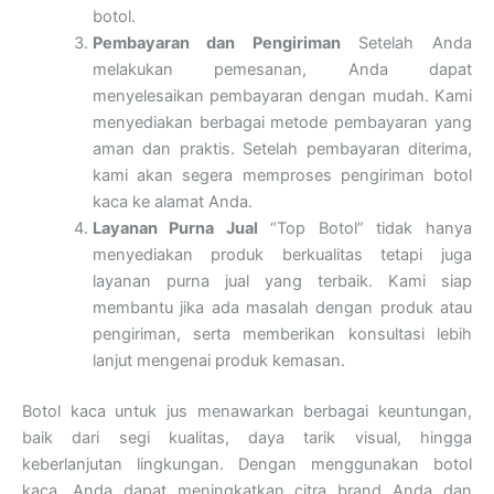
botol.
Pembayaran dan Pengiriman
Setelah Anda
melakukan pemesanan, Anda dapat
menyelesaikan pembayaran dengan mudah. Kami
menyediakan berbagai metode pembayaran yang
aman dan praktis. Setelah pembayaran diterima,
kami akan segera memproses pengiriman botol
kaca ke alamat Anda.
Layanan Purna Jual
“Top Botol” tidak hanya
menyediakan produk berkualitas tetapi juga
layanan purna jual yang terbaik. Kami siap
membantu jika ada masalah dengan produk atau
pengiriman, serta memberikan konsultasi lebih
lanjut mengenai produk kemasan.
Botol kaca untuk jus menawarkan berbagai keuntungan,
baik dari segi kualitas, daya tarik visual, hingga
keberlanjutan lingkungan. Dengan menggunakan botol
kaca, Anda dapat meningkatkan citra brand Anda dan