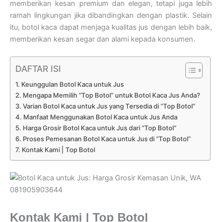
memberikan kesan premium dan elegan, tetapi juga lebih
ramah lingkungan jika dibandingkan dengan plastik. Selain
itu, botol kaca dapat menjaga kualitas jus dengan lebih baik,
memberikan kesan segar dan alami kepada konsumen.
DAFTAR ISI
Keunggulan Botol Kaca untuk Jus
Mengapa Memilih “Top Botol” untuk Botol Kaca Jus Anda?
Varian Botol Kaca untuk Jus yang Tersedia di “Top Botol”
Manfaat Menggunakan Botol Kaca untuk Jus Anda
Harga Grosir Botol Kaca untuk Jus dari “Top Botol”
Proses Pemesanan Botol Kaca untuk Jus di “Top Botol”
Kontak Kami | Top Botol
Kontak Kami | Top Botol