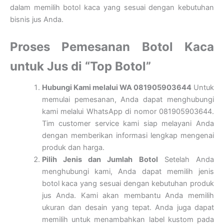
dalam memilih botol kaca yang sesuai dengan kebutuhan
bisnis jus Anda.
Proses Pemesanan Botol Kaca
untuk Jus di “Top Botol”
Hubungi Kami melalui WA 081905903644
Untuk
memulai pemesanan, Anda dapat menghubungi
kami melalui WhatsApp di nomor 081905903644.
Tim customer service kami siap melayani Anda
dengan memberikan informasi lengkap mengenai
produk dan harga.
Pilih Jenis dan Jumlah Botol
Setelah Anda
menghubungi kami, Anda dapat memilih jenis
botol kaca yang sesuai dengan kebutuhan produk
jus Anda. Kami akan membantu Anda memilih
ukuran dan desain yang tepat. Anda juga dapat
memilih untuk menambahkan label kustom pada