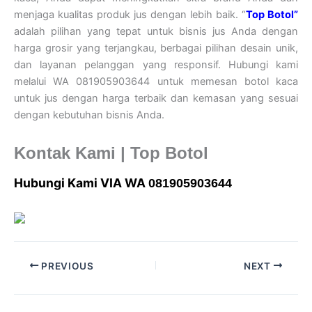
menjaga kualitas produk jus dengan lebih baik. “
Top Botol”
adalah pilihan yang tepat untuk bisnis jus Anda dengan
harga grosir yang terjangkau, berbagai pilihan desain unik,
dan layanan pelanggan yang responsif. Hubungi kami
melalui WA 081905903644 untuk memesan botol kaca
untuk jus dengan harga terbaik dan kemasan yang sesuai
dengan kebutuhan bisnis Anda.
Kontak Kami | Top Botol
Hubungi Kami VIA WA
081905903644
PREVIOUS
NEXT