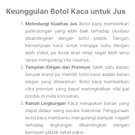
Keunggulan Botol Kaca untuk Jus
Melindungi Kualitas Jus
Botol kaca memberikan
perlindungan yang lebih baik terhadap oksidasi
dibandingkan dengan botol plastik. Dengan
kemampuan kaca untuk menjaga suhu dengan
lebih stabil, jus Anda akan tetap segar lebih lama
tanpa mengurangi cita rasanya.
Tampilan Elegan dan Premium
Salah satu alasan
banyak brand jus memilih botol kaca adalah kesan
elegan yang ditawarkan. Botol kaca memberikan
citra premium yang dapat meningkatkan nilai jual
produk di mata konsumen.
Ramah Lingkungan
Kaca merupakan bahan yang
dapat didaur ulang secara maksimal. Penggunaan
botol kaca membantu mengurangi dampak negatif
terhadap lingkungan dibandingkan dengan
kemasan plastik sekali pakai.