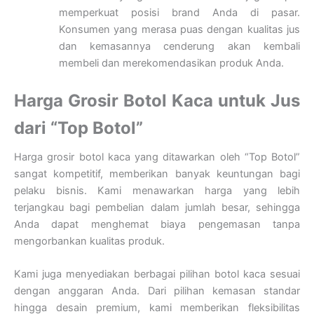
memperkuat posisi brand Anda di pasar.
Konsumen yang merasa puas dengan kualitas jus
dan kemasannya cenderung akan kembali
membeli dan merekomendasikan produk Anda.
Harga Grosir Botol Kaca untuk Jus
dari “Top Botol”
Harga grosir botol kaca yang ditawarkan oleh “Top Botol”
sangat kompetitif, memberikan banyak keuntungan bagi
pelaku bisnis. Kami menawarkan harga yang lebih
terjangkau bagi pembelian dalam jumlah besar, sehingga
Anda dapat menghemat biaya pengemasan tanpa
mengorbankan kualitas produk.
Kami juga menyediakan berbagai pilihan botol kaca sesuai
dengan anggaran Anda. Dari pilihan kemasan standar
hingga desain premium, kami memberikan fleksibilitas