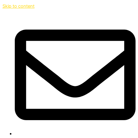
Skip to content