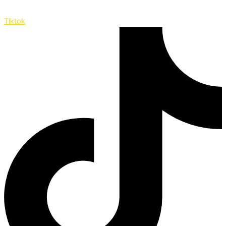
Tiktok