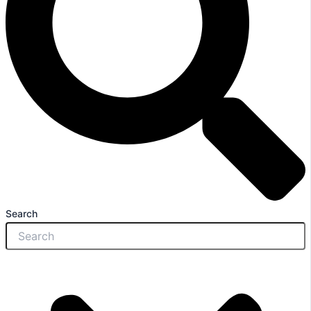
Search