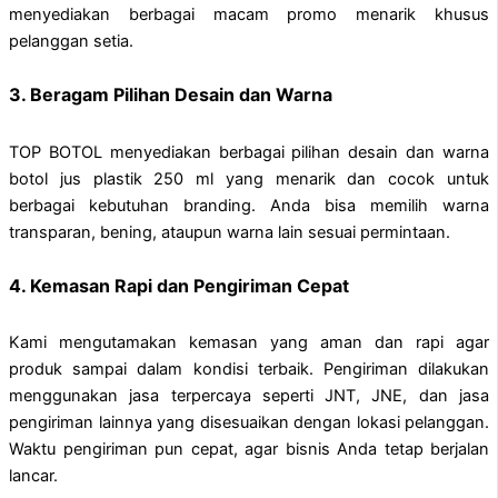
menyediakan berbagai macam promo menarik khusus
pelanggan setia.
3. Beragam Pilihan Desain dan Warna
TOP BOTOL menyediakan berbagai pilihan desain dan warna
botol jus plastik 250 ml yang menarik dan cocok untuk
berbagai kebutuhan branding. Anda bisa memilih warna
transparan, bening, ataupun warna lain sesuai permintaan.
4. Kemasan Rapi dan Pengiriman Cepat
Kami mengutamakan kemasan yang aman dan rapi agar
produk sampai dalam kondisi terbaik. Pengiriman dilakukan
menggunakan jasa terpercaya seperti JNT, JNE, dan jasa
pengiriman lainnya yang disesuaikan dengan lokasi pelanggan.
Waktu pengiriman pun cepat, agar bisnis Anda tetap berjalan
lancar.