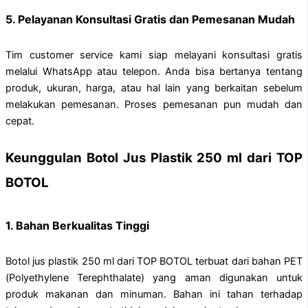
5. Pelayanan Konsultasi Gratis dan Pemesanan Mudah
Tim customer service kami siap melayani konsultasi gratis
melalui WhatsApp atau telepon. Anda bisa bertanya tentang
produk, ukuran, harga, atau hal lain yang berkaitan sebelum
melakukan pemesanan. Proses pemesanan pun mudah dan
cepat.
Keunggulan Botol Jus Plastik 250 ml dari TOP
BOTOL
1. Bahan Berkualitas Tinggi
Botol jus plastik 250 ml dari TOP BOTOL terbuat dari bahan PET
(Polyethylene Terephthalate) yang aman digunakan untuk
produk makanan dan minuman. Bahan ini tahan terhadap