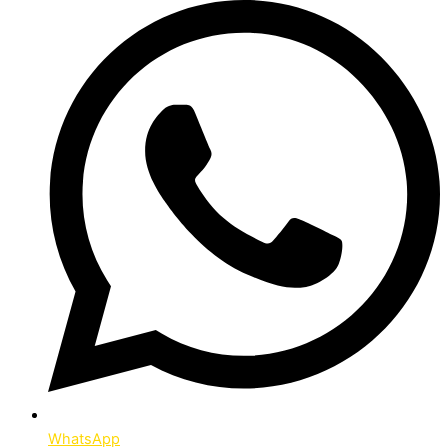
WhatsApp