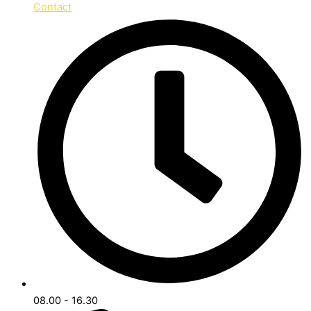
Contact
08.00 - 16.30