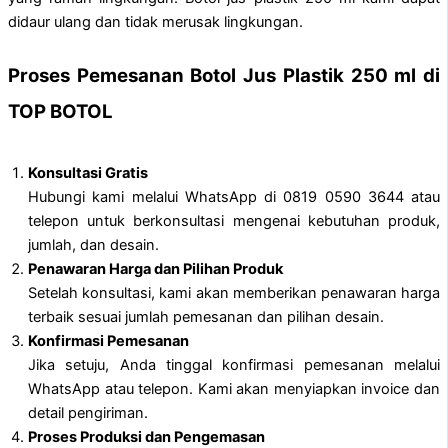
didaur ulang dan tidak merusak lingkungan.
Proses Pemesanan Botol Jus Plastik 250 ml di
TOP BOTOL
Konsultasi Gratis
Hubungi kami melalui WhatsApp di 0819 0590 3644 atau
telepon untuk berkonsultasi mengenai kebutuhan produk,
jumlah, dan desain.
Penawaran Harga dan Pilihan Produk
Setelah konsultasi, kami akan memberikan penawaran harga
terbaik sesuai jumlah pemesanan dan pilihan desain.
Konfirmasi Pemesanan
Jika setuju, Anda tinggal konfirmasi pemesanan melalui
WhatsApp atau telepon. Kami akan menyiapkan invoice dan
detail pengiriman.
Proses Produksi dan Pengemasan