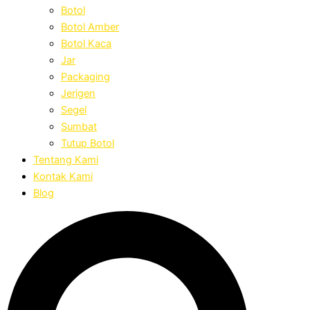
Botol
Botol Amber
Botol Kaca
Jar
Packaging
Jerigen
Segel
Sumbat
Tutup Botol
Tentang Kami
Kontak Kami
Blog