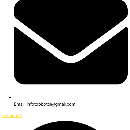
Email: infotopbotol@gmail.com
Facebook