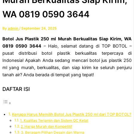
WA 0819 0590 3644
By
admin
/
September 24, 2025
Botol Jus Plastik 250 ml Murah Berkualitas Siap Kirim, WA
0819 0590 3644
– Halo, selamat datang di TOP BOTOL –
pusat distribusi botol plastik berkualitas terpercaya di
Indonesia! Apakah Anda sedang mencari botol jus plastik 250
ml yang murah, berkualitas, dan siap kirim ke seluruh penjuru
tanah air? Anda berada di tempat yang tepat!
DAFTAR ISI
Kenapa Harus Memilih Botol Jus Plastik 250 ml dari TOP BOTOL?
1. Kualitas Terjamin dan Sistem QC Ketat
2. Harga Murah dan Kompetitif
3. Beragam Pilihan Desain dan Warna