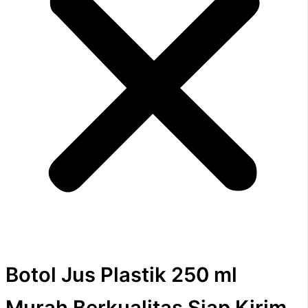
Botol Jus Plastik 250 ml
Murah Berkualitas Siap Kirim,