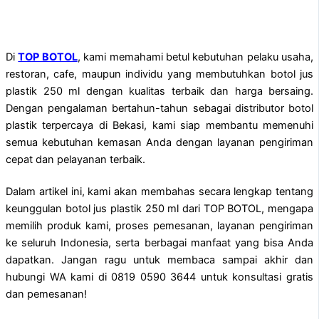
Di
TOP BOTOL
, kami memahami betul kebutuhan pelaku usaha,
restoran, cafe, maupun individu yang membutuhkan botol jus
plastik 250 ml dengan kualitas terbaik dan harga bersaing.
Dengan pengalaman bertahun-tahun sebagai distributor botol
plastik terpercaya di Bekasi, kami siap membantu memenuhi
semua kebutuhan kemasan Anda dengan layanan pengiriman
cepat dan pelayanan terbaik.
Dalam artikel ini, kami akan membahas secara lengkap tentang
keunggulan botol jus plastik 250 ml dari TOP BOTOL, mengapa
memilih produk kami, proses pemesanan, layanan pengiriman
ke seluruh Indonesia, serta berbagai manfaat yang bisa Anda
dapatkan. Jangan ragu untuk membaca sampai akhir dan
hubungi WA kami di 0819 0590 3644 untuk konsultasi gratis
dan pemesanan!