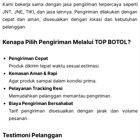
Kami bekerja sama dengan jasa pengiriman terpercaya seperti
JNT, JNE, TIKI, dan jasa lainnya. Pengiriman dilakukan dengan
cepat dan aman, disesuaikan dengan lokasi dan kebutuhan
pelanggan.
Kenapa Pilih Pengiriman Melalui TOP BOTOL?
Pengiriman Cepat
Produk dikirim tepat waktu sesuai estimasi.
Kemasan Aman & Rapi
Agar produk sampai dalam kondisi prima.
Pelayanan Tracking Resi
Memudahkan pelanggan memantau pengiriman.
Biaya Pengiriman Bersahabat
Tarif pengiriman disesuaikan dengan jarak dan volume
pesanan.
Testimoni Pelanggan