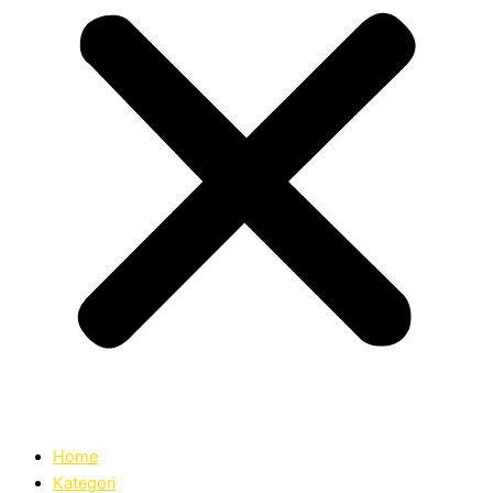
Home
Kategori