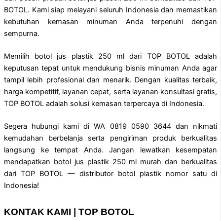
BOTOL. Kami siap melayani seluruh Indonesia dan memastikan
kebutuhan kemasan minuman Anda terpenuhi dengan
sempurna.
Memilih botol jus plastik 250 ml dari TOP BOTOL adalah
keputusan tepat untuk mendukung bisnis minuman Anda agar
tampil lebih profesional dan menarik. Dengan kualitas terbaik,
harga kompetitif, layanan cepat, serta layanan konsultasi gratis,
TOP BOTOL adalah solusi kemasan terpercaya di Indonesia.
Segera hubungi kami di WA 0819 0590 3644 dan nikmati
kemudahan berbelanja serta pengiriman produk berkualitas
langsung ke tempat Anda. Jangan lewatkan kesempatan
mendapatkan botol jus plastik 250 ml murah dan berkualitas
dari TOP BOTOL — distributor botol plastik nomor satu di
Indonesia!
KONTAK KAMI | TOP BOTOL