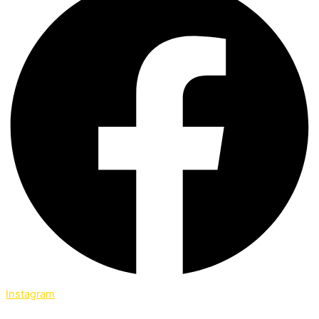
Instagram