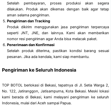
Setelah pembayaran, proses produksi akan segera
dilakukan. Produk akan dikemas dengan baik agar tetap
aman selama pengiriman.
Pengiriman dan Tracking
Produk dikirim menggunakan jasa pengiriman terpercaya
seperti JNT, JNE, dan lainnya. Kami akan memberikan
nomor resi pengiriman agar Anda bisa melacak paket.
Penerimaan dan Konfirmasi
Setelah produk diterima, pastikan kondisi barang sesuai
pesanan. Jika ada kendala, kami siap membantu.
Pengiriman ke Seluruh Indonesia
TOP BOTOL berlokasi di Bekasi, tepatnya di Jl. Setia Warga 2,
No. 122, Jatiranggon, Jatisampurna, Kota Bekasi. Meski lokasi
kami berada di Bekasi, kami melayani pengiriman ke seluruh
Indonesia, mulai dari Aceh sampai Papua.