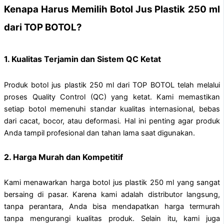
Kenapa Harus Memilih Botol Jus Plastik 250 ml
dari TOP BOTOL?
1. Kualitas Terjamin dan Sistem QC Ketat
Produk botol jus plastik 250 ml dari TOP BOTOL telah melalui
proses Quality Control (QC) yang ketat. Kami memastikan
setiap botol memenuhi standar kualitas internasional, bebas
dari cacat, bocor, atau deformasi. Hal ini penting agar produk
Anda tampil profesional dan tahan lama saat digunakan.
2. Harga Murah dan Kompetitif
Kami menawarkan harga botol jus plastik 250 ml yang sangat
bersaing di pasar. Karena kami adalah distributor langsung,
tanpa perantara, Anda bisa mendapatkan harga termurah
tanpa mengurangi kualitas produk. Selain itu, kami juga