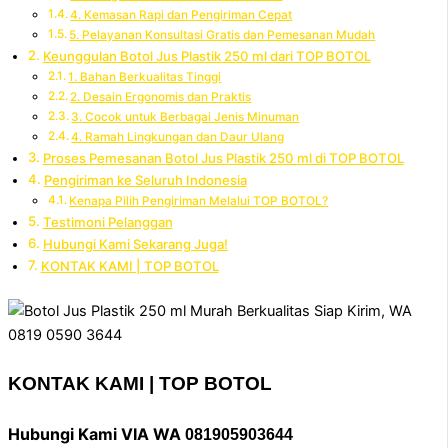
4. Kemasan Rapi dan Pengiriman Cepat
5. Pelayanan Konsultasi Gratis dan Pemesanan Mudah
Keunggulan Botol Jus Plastik 250 ml dari TOP BOTOL
1. Bahan Berkualitas Tinggi
2. Desain Ergonomis dan Praktis
3. Cocok untuk Berbagai Jenis Minuman
4. Ramah Lingkungan dan Daur Ulang
Proses Pemesanan Botol Jus Plastik 250 ml di TOP BOTOL
Pengiriman ke Seluruh Indonesia
Kenapa Pilih Pengiriman Melalui TOP BOTOL?
Testimoni Pelanggan
Hubungi Kami Sekarang Juga!
KONTAK KAMI | TOP BOTOL
KONTAK KAMI | TOP BOTOL
Hubungi Kami VIA WA
081905903644