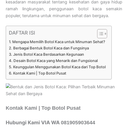
kesadaran masyarakat tentang kesehatan dan gaya hidup
ramah lingkungan, penggunaan botol kaca semakin
populer, terutama untuk minuman sehat dan bergaya.
DAFTAR ISI
Mengapa Memilih Botol Kaca untuk Minuman Sehat?
Berbagai Bentuk Botol Kaca dan Fungsinya
Jenis Botol Kaca Berdasarkan Kegunaan
Desain Botol Kaca yang Menarik dan Fungsional
Keunggulan Menggunakan Botol Kaca dari Top Botol
Kontak Kami | Top Botol Pusat
Kontak Kami | Top Botol Pusat
Hubungi Kami VIA WA
081905903644