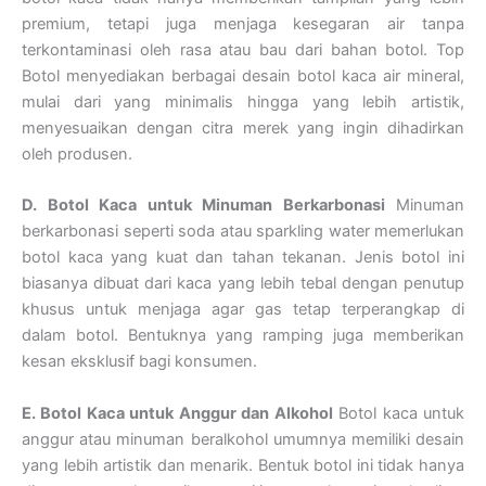
premium, tetapi juga menjaga kesegaran air tanpa
terkontaminasi oleh rasa atau bau dari bahan botol. Top
Botol menyediakan berbagai desain botol kaca air mineral,
mulai dari yang minimalis hingga yang lebih artistik,
menyesuaikan dengan citra merek yang ingin dihadirkan
oleh produsen.
D. Botol Kaca untuk Minuman Berkarbonasi
Minuman
berkarbonasi seperti soda atau sparkling water memerlukan
botol kaca yang kuat dan tahan tekanan. Jenis botol ini
biasanya dibuat dari kaca yang lebih tebal dengan penutup
khusus untuk menjaga agar gas tetap terperangkap di
dalam botol. Bentuknya yang ramping juga memberikan
kesan eksklusif bagi konsumen.
E. Botol Kaca untuk Anggur dan Alkohol
Botol kaca untuk
anggur atau minuman beralkohol umumnya memiliki desain
yang lebih artistik dan menarik. Bentuk botol ini tidak hanya