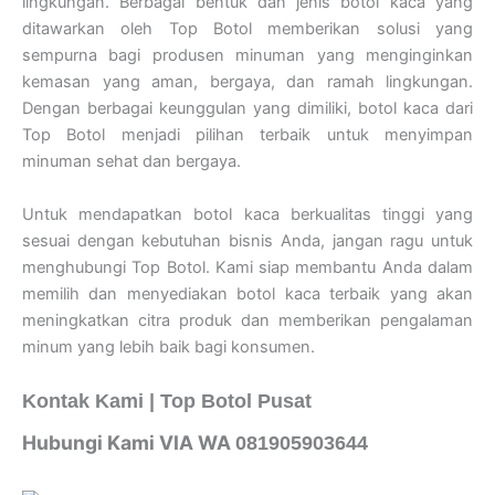
lingkungan. Berbagai bentuk dan jenis botol kaca yang
ditawarkan oleh Top Botol memberikan solusi yang
sempurna bagi produsen minuman yang menginginkan
kemasan yang aman, bergaya, dan ramah lingkungan.
Dengan berbagai keunggulan yang dimiliki, botol kaca dari
Top Botol menjadi pilihan terbaik untuk menyimpan
minuman sehat dan bergaya.
Untuk mendapatkan botol kaca berkualitas tinggi yang
sesuai dengan kebutuhan bisnis Anda, jangan ragu untuk
menghubungi Top Botol. Kami siap membantu Anda dalam
memilih dan menyediakan botol kaca terbaik yang akan
meningkatkan citra produk dan memberikan pengalaman
minum yang lebih baik bagi konsumen.
Kontak Kami | Top Botol Pusat
Hubungi Kami VIA WA
081905903644