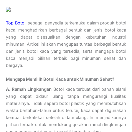
Top Botol
, sebagai penyedia terkemuka dalam produk botol
kaca, menghadirkan berbagai bentuk dan jenis botol kaca
yang dapat disesuaikan dengan kebutuhan industri
minuman. Artikel ini akan mengupas tuntas berbagai bentuk
dan jenis botol kaca yang tersedia, serta mengapa botol
kaca menjadi pilihan terbaik bagi minuman sehat dan
bergaya.
Mengapa Memilih Botol Kaca untuk Minuman Sehat?
A. Ramah Lingkungan
Botol kaca terbuat dari bahan alami
yang dapat didaur ulang tanpa mengurangi kualitas
materialnya. Tidak seperti botol plastik yang membutuhkan
waktu bertahun-tahun untuk terurai, kaca dapat digunakan
kembali berkali-kali setelah didaur ulang. Ini menjadikannya
pilihan terbaik untuk mendukung gerakan ramah lingkungan
dan mengurangi dampak negatif terhadap alam.