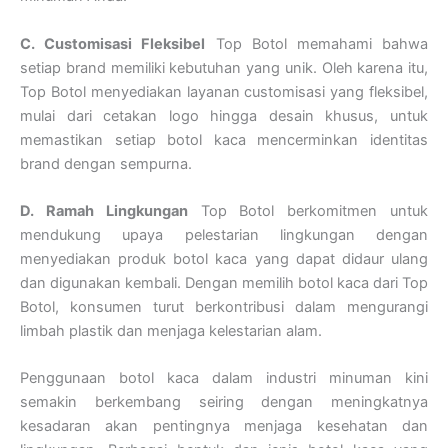
C. Customisasi Fleksibel
Top Botol memahami bahwa
setiap brand memiliki kebutuhan yang unik. Oleh karena itu,
Top Botol menyediakan layanan customisasi yang fleksibel,
mulai dari cetakan logo hingga desain khusus, untuk
memastikan setiap botol kaca mencerminkan identitas
brand dengan sempurna.
D. Ramah Lingkungan
Top Botol berkomitmen untuk
mendukung upaya pelestarian lingkungan dengan
menyediakan produk botol kaca yang dapat didaur ulang
dan digunakan kembali. Dengan memilih botol kaca dari Top
Botol, konsumen turut berkontribusi dalam mengurangi
limbah plastik dan menjaga kelestarian alam.
Penggunaan botol kaca dalam industri minuman kini
semakin berkembang seiring dengan meningkatnya
kesadaran akan pentingnya menjaga kesehatan dan