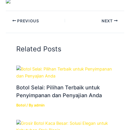
PREVIOUS
NEXT
Related Posts
Botol Selai: Pilihan Terbaik untuk
Penyimpanan dan Penyajian Anda
Botol
/ By
admin