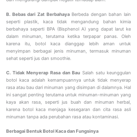
B. Bebas dari Zat Berbahaya
Berbeda dengan bahan lain
seperti plastik, kaca tidak mengandung bahan kimia
berbahaya seperti BPA (Bisphenol A) yang dapat larut ke
dalam minuman, terutama ketika terpapar panas. Oleh
karena itu, botol kaca dianggap lebih aman untuk
menyimpan berbagai jenis minuman, termasuk minuman
sehat seperti jus dan smoothie.
C. Tidak Menyerap Rasa dan Bau
Salah satu keunggulan
botol kaca adalah kemampuannya untuk tidak menyerap
rasa atau bau dari minuman yang disimpan di dalamnya. Hal
ini sangat penting terutama untuk minuman-minuman yang
kaya akan rasa, seperti jus buah dan minuman herbal,
karena botol kaca menjaga kesegaran dan cita rasa asli
minuman tanpa ada perubahan rasa atau kontaminasi.
Berbagai Bentuk Botol Kaca dan Fungsinya