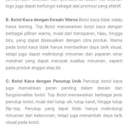
logo juga dapat berfungsi sebagai alat promosi yang efektif.
B. Botol Kaca dengan Desain Warna
Botol kaca tidak selalu
harus bening. Top Botol menawarkan botol kaca dengan
berbagai pilihan warna, mulai dari transparan, hijau, hingga
biru, yang dapat disesuaikan dengan citra produk. Warna
pada botol kaca tidak hanya memberikan daya tarik visual,
tetapi juga dapat melindungi minuman dari paparan sinar
matahari yang dapat merusak kualitas minuman, seperti
pada produk anggur atau bir.
C. Botol Kaca dengan Penutup Unik
Penutup botol kaca
juga memainkan peran penting dalam desain dan
fungsionalitas botol. Top Botol menawarkan berbagai jenis
penutup botol, mulai dari tutup ulir, tutup karet, hingga tutup
flip-top. Penutup yang tepat tidak hanya melindungi
minuman dari kebocoran, tetapi juga menambah daya tarik
visual pada botol.