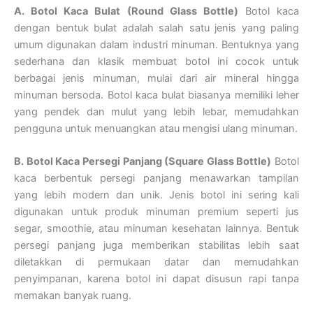
A. Botol Kaca Bulat (Round Glass Bottle)
Botol kaca
dengan bentuk bulat adalah salah satu jenis yang paling
umum digunakan dalam industri minuman. Bentuknya yang
sederhana dan klasik membuat botol ini cocok untuk
berbagai jenis minuman, mulai dari air mineral hingga
minuman bersoda. Botol kaca bulat biasanya memiliki leher
yang pendek dan mulut yang lebih lebar, memudahkan
pengguna untuk menuangkan atau mengisi ulang minuman.
B. Botol Kaca Persegi Panjang (Square Glass Bottle)
Botol
kaca berbentuk persegi panjang menawarkan tampilan
yang lebih modern dan unik. Jenis botol ini sering kali
digunakan untuk produk minuman premium seperti jus
segar, smoothie, atau minuman kesehatan lainnya. Bentuk
persegi panjang juga memberikan stabilitas lebih saat
diletakkan di permukaan datar dan memudahkan
penyimpanan, karena botol ini dapat disusun rapi tanpa
memakan banyak ruang.