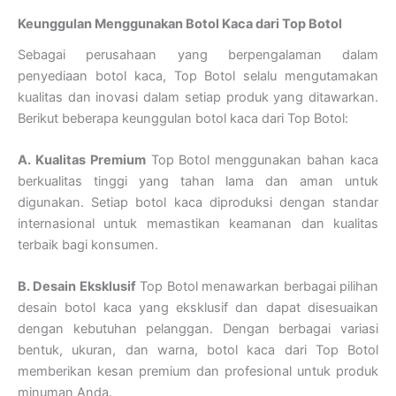
Keunggulan Menggunakan Botol Kaca dari Top Botol
Sebagai perusahaan yang berpengalaman dalam
penyediaan botol kaca, Top Botol selalu mengutamakan
kualitas dan inovasi dalam setiap produk yang ditawarkan.
Berikut beberapa keunggulan botol kaca dari Top Botol:
A. Kualitas Premium
Top Botol menggunakan bahan kaca
berkualitas tinggi yang tahan lama dan aman untuk
digunakan. Setiap botol kaca diproduksi dengan standar
internasional untuk memastikan keamanan dan kualitas
terbaik bagi konsumen.
B. Desain Eksklusif
Top Botol menawarkan berbagai pilihan
desain botol kaca yang eksklusif dan dapat disesuaikan
dengan kebutuhan pelanggan. Dengan berbagai variasi
bentuk, ukuran, dan warna, botol kaca dari Top Botol
memberikan kesan premium dan profesional untuk produk
minuman Anda.