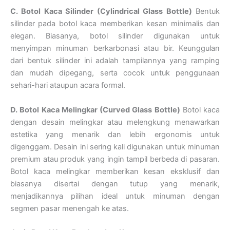
C. Botol Kaca Silinder (Cylindrical Glass Bottle)
Bentuk
silinder pada botol kaca memberikan kesan minimalis dan
elegan. Biasanya, botol silinder digunakan untuk
menyimpan minuman berkarbonasi atau bir. Keunggulan
dari bentuk silinder ini adalah tampilannya yang ramping
dan mudah dipegang, serta cocok untuk penggunaan
sehari-hari ataupun acara formal.
D. Botol Kaca Melingkar (Curved Glass Bottle)
Botol kaca
dengan desain melingkar atau melengkung menawarkan
estetika yang menarik dan lebih ergonomis untuk
digenggam. Desain ini sering kali digunakan untuk minuman
premium atau produk yang ingin tampil berbeda di pasaran.
Botol kaca melingkar memberikan kesan eksklusif dan
biasanya disertai dengan tutup yang menarik,
menjadikannya pilihan ideal untuk minuman dengan
segmen pasar menengah ke atas.