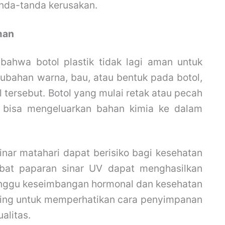
nda-tanda kerusakan.
man
bahwa botol plastik tidak lagi aman untuk
ubahan warna, bau, atau bentuk pada botol,
tersebut. Botol yang mulai retak atau pecah
a bisa mengeluarkan bahan kimia ke dalam
inar matahari dapat berisiko bagi kesehatan
ibat paparan sinar UV dapat menghasilkan
ggu keseimbangan hormonal dan kesehatan
nting untuk memperhatikan cara penyimpanan
alitas.