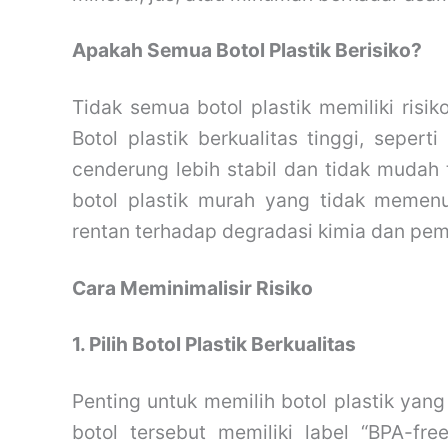
Apakah Semua Botol Plastik Berisiko?
Tidak semua botol plastik memiliki risik
Botol plastik berkualitas tinggi, seper
cenderung lebih stabil dan tidak mudah 
botol plastik murah yang tidak memenuh
rentan terhadap degradasi kimia dan p
Cara Meminimalisir Risiko
1. Pilih Botol Plastik Berkualitas
Penting untuk memilih botol plastik yang
botol tersebut memiliki label “BPA-f