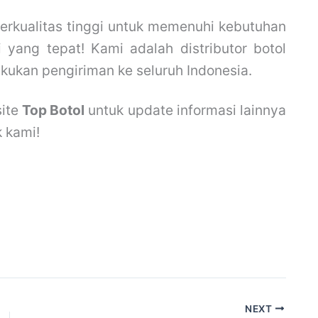
berkualitas tinggi untuk memenuhi kebutuhan
 yang tepat! Kami adalah distributor botol
kukan pengiriman ke seluruh Indonesia.
site
Top Botol
untuk update informasi lainnya
 kami!
NEXT