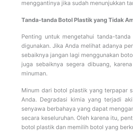
menggantinya jika sudah menunjukkan ta
Tanda-tanda Botol Plastik yang Tidak A
Penting untuk mengetahui tanda-tanda 
digunakan. Jika Anda melihat adanya per
sebaiknya jangan lagi menggunakan botol 
juga sebaiknya segera dibuang, karen
minuman.
Minum dari botol plastik yang terpapar s
Anda. Degradasi kimia yang terjadi ak
senyawa berbahaya yang dapat menggan
secara keseluruhan. Oleh karena itu, pe
botol plastik dan memilih botol yang berku