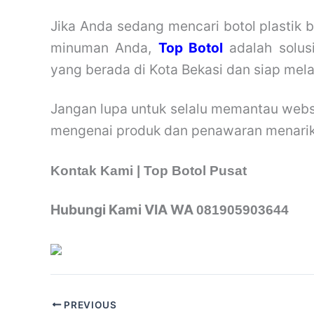
Jika Anda sedang mencari botol plastik 
minuman Anda,
Top Botol
adalah solusi
yang berada di Kota Bekasi dan siap mela
Jangan lupa untuk selalu memantau web
mengenai produk dan penawaran menarik
Kontak Kami | Top Botol Pusat
Hubungi Kami VIA WA
081905903644
PREVIOUS